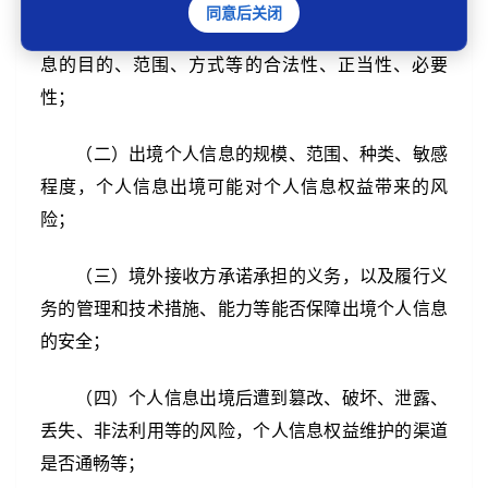
同意后关闭
（一）个人信息处理者和境外接收方处理个人信
息的目的、范围、方式等的合法性、正当性、必要
性；
（二）出境个人信息的规模、范围、种类、敏感
程度，个人信息出境可能对个人信息权益带来的风
险；
（三）境外接收方承诺承担的义务，以及履行义
务的管理和技术措施、能力等能否保障出境个人信息
的安全；
（四）个人信息出境后遭到篡改、破坏、泄露、
丢失、非法利用等的风险，个人信息权益维护的渠道
是否通畅等；