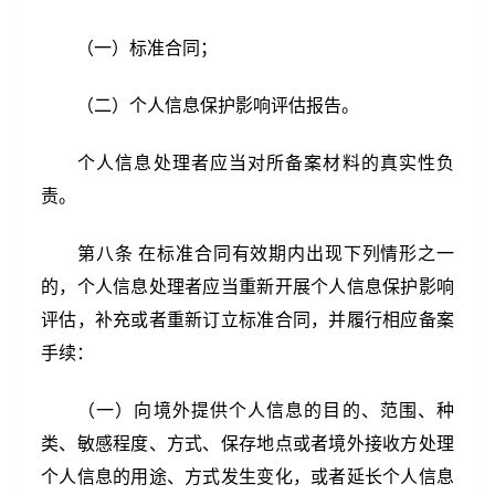
（一）标准合同；
（二）个人信息保护影响评估报告。
个人信息处理者应当对所备案材料的真实性负
责。
第八条 在标准合同有效期内出现下列情形之一
的，个人信息处理者应当重新开展个人信息保护影响
评估，补充或者重新订立标准合同，并履行相应备案
手续：
（一）向境外提供个人信息的目的、范围、种
类、敏感程度、方式、保存地点或者境外接收方处理
个人信息的用途、方式发生变化，或者延长个人信息