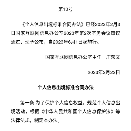
第13号
《个人信息出境标准合同办法》已经2023年2月3
日国家互联网信息办公室2023年第2次室务会议审议
第2/18页
通过，现予公布，自2023年6月1日起施行。
国家互联网信息办公室主任 庄荣文
2023年2月22日
个人信息出境标准合同办法
第一条 为了保护个人信息权益，规范个人信息出
境活动，根据《中华人民共和国个人信息保护法》等
法律法规，制定本办法。