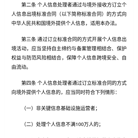
第二条 个人信息处理者通过与境外接收方订立个
人信息出境标准合同（以下简称标准合同）的方式向
中华人民共和国境外提供个人信息，适用本办法。
第三条 通过订立标准合同的方式开展个人信息出
境活动，应当坚持自主缔约与备案管理相结合、保护
权益与防范风险相结合，保障个人信息跨境安全、自
由流动。
第四条 个人信息处理者通过订立标准合同的方式
向境外提供个人信息的，应当同时符合下列情形：
第3/18页
阅读更多
（一）非关键信息基础设施运营者；
（二）处理个人信息不满100万人的；