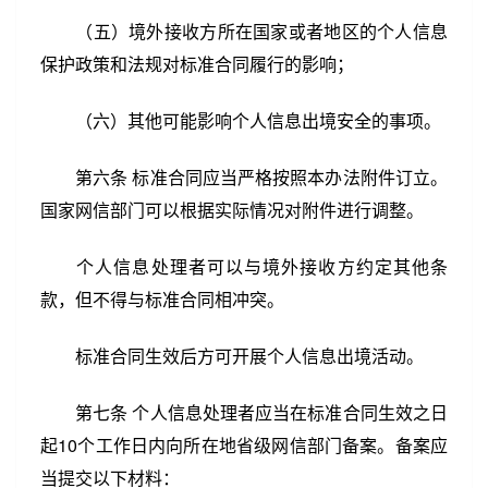
（五）境外接收方所在国家或者地区的个人信息
保护政策和法规对标准合同履行的影响；
（六）其他可能影响个人信息出境安全的事项。
第六条 标准合同应当严格按照本办法附件订立。
国家网信部门可以根据实际情况对附件进行调整。
个人信息处理者可以与境外接收方约定其他条
款，但不得与标准合同相冲突。
标准合同生效后方可开展个人信息出境活动。
第七条 个人信息处理者应当在标准合同生效之日
起10个工作日内向所在地省级网信部门备案。备案应
当提交以下材料：