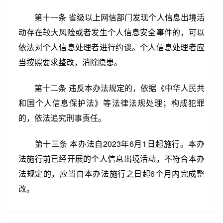
第十一条 省级以上网信部门发现个人信息出境活
动存在较大风险或者发生个人信息安全事件的，可以
依法对个人信息处理者进行约谈。个人信息处理者应
当按照要求整改，消除隐患。
第十二条 违反本办法规定的，依据《中华人民共
和国个人信息保护法》等法律法规处理；构成犯罪
的，依法追究刑事责任。
第十三条 本办法自2023年6月1日起施行。本办
法施行前已经开展的个人信息出境活动，不符合本办
法规定的，应当自本办法施行之日起6个月内完成整
改。