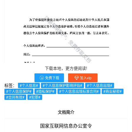
下载本地，更方便阅读!
免费下载
加入vip
标签：
#个人信息#
#个人信息保护影响评估#
#个人信息出境#
#个人信息保护#
#隐私保护#
#个人信息出境标准合同#
#商业秘密#
#合同有效#
#犯罪#
文档简介
国家互联网信息办公室令