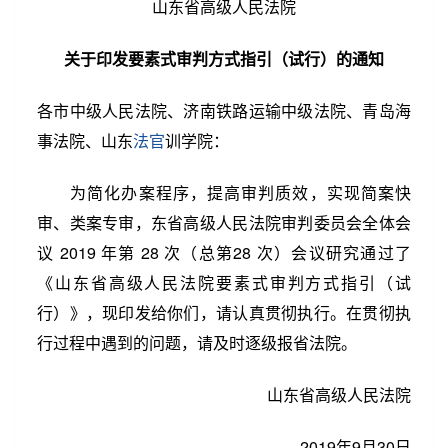
山东省高级人民法院
关于印发要素式审判方式指引（试行）的通知
各市中级人民法院、济南铁路运输中级法院、青岛海
事法院、山东
法官
训学院：
第2/24页
为简化办案程序，提高审判质效，实现简案快
审、类案专审，东省高级人民法院审判委员会全体会
议 2019 年第 28 次（总第28 次）会议研究通过了
《山东省高级人民法院要素式审判方式指引（试
行）》，现印发给你们，请认真贯彻执行。在贯彻执
行过程中遇到的问题，请及时逐级报省法院。
山东省高级人民法院
2019年9月30日