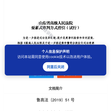
个人信息保护声明
访问本站需同意使用cookie技术以改进用户体验。
下载本地，更方便阅读!
同意后关闭
免费下载
加入vip
文档简介
鲁高法〔2019〕51 号