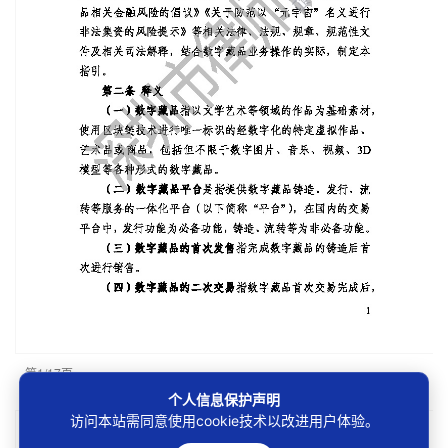
第1/17页
个人信息保护声明
访问本站需同意使用cookie技术以改进用户体验。