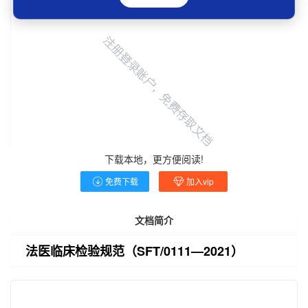
下载本地，更方便阅读!
免费下载
加入vip
文档简介
法医临床检验规范（SFT/0111—2021）