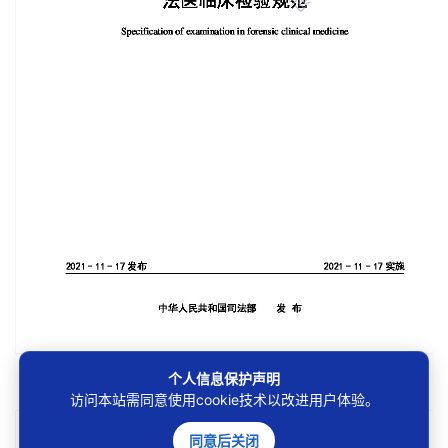
第1/42页
个人信息保护声明
访问本站需同意使用cookie技术以改进用户体验。
同意后关闭