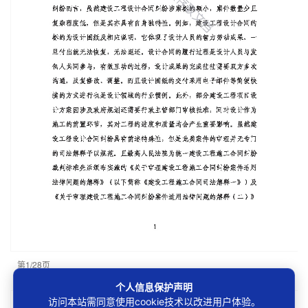
第1/28页
个人信息保护声明
访问本站需同意使用cookie技术以改进用户体验。