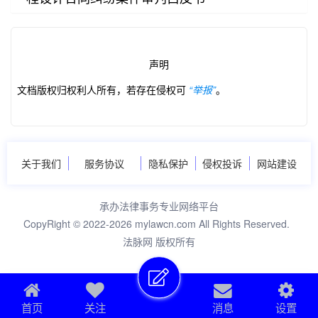
声明
第2/28页
文档版权归权利人所有，若存在侵权可
“举报”
。
关于我们
服务协议
隐私保护
侵权投诉
网站建设
承办法律事务专业网络平台
CopyRight © 2022-2026 mylawcn.com All Rights Reserved.
法脉网 版权所有
首页
关注
消息
设置