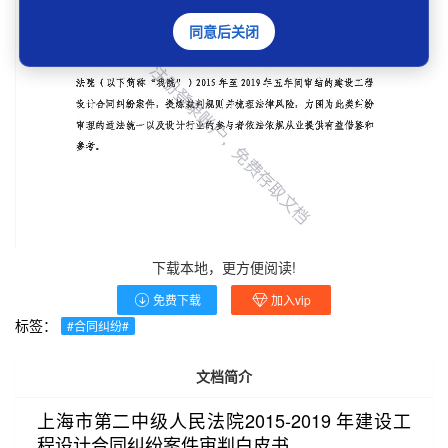
同意后关闭
下载本地，更方便阅读!
免费下载
加入vip
标签：
#合同纠纷#
文档简介
上海市第二中级人民法院2015-2019 年建设工
程设计合同纠纷案件审判白皮书