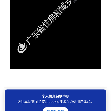
第1/131页
个人信息保护声明
访问本站需同意使用cookie技术以改进用户体验。