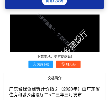
同意后关闭
下载本地，更方便阅读!
免费下载
加入vip
文档简介
广东省绿色建筑计价指引（2023年）由广东省
住房和城乡建设厅二○二三年三月发布