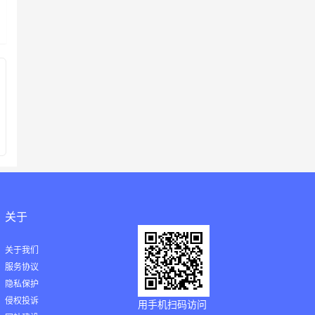
关于
关于我们
服务协议
隐私保护
侵权投诉
用手机扫码访问