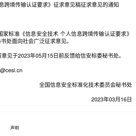
信息跨境传输认证要求》征求意见稿征求意见的通知
家标准《信息安全技术 个人信息跨境传输认证要求》
秘书处面向社会广泛征求意见。
见于2023年05月15日前反馈给信安标委秘书处。
cesi.cn
全国信息安全标准化技术委员会秘书处
2023年03月16日
声明