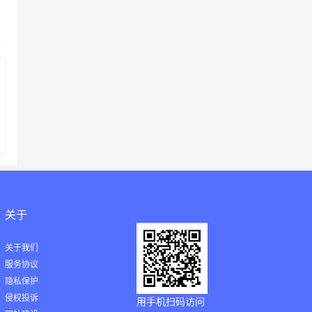
关于
关于我们
服务协议
隐私保护
侵权投诉
用手机扫码访问