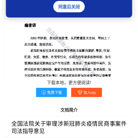
同意后关闭
下载本地，更方便阅读!
免费下载
加入vip
文档简介
全国法院关于审理涉新冠肺炎疫情民商事案件
司法指导意见