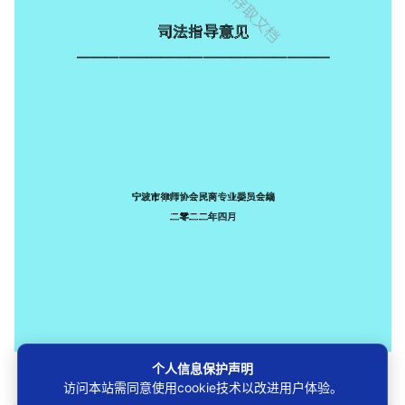
个人信息保护声明
第1/280页
访问本站需同意使用cookie技术以改进用户体验。