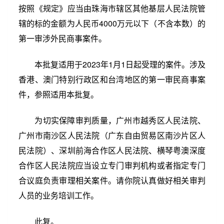
按照《规定》应当由珠海市辖区其他基层人民法院管
辖的标的金额为人民币4000万元以下（不含本数）的
第一审涉外民商事案件。
本批复适用于2023年1月1日起受理的案件。涉及
香港、澳门特别行政区和台湾地区的第一审民商事案
件，参照适用本批复。
为切实保障审判质量，广州市越秀区人民法院、
广州市南沙区人民法院（广东自由贸易区南沙片区人
民法院）、深圳前海合作区人民法院、横琴粤澳深度
合作区人民法院应当设立专门审判机构或者指定专门
合议庭负责审理相关案件。请你院认真做好相关审判
人员的业务培训工作。
此复。