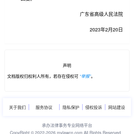
广东省高级人民法院
2023年2月20日
声明
文档版权归权利人所有，若存在侵权可
“举报”
。
关于我们
服务协议
隐私保护
侵权投诉
网站建设
承办法律事务专业网络平台
CopyRight © 2022-2026 mylawcn.com All Rights Reserved.