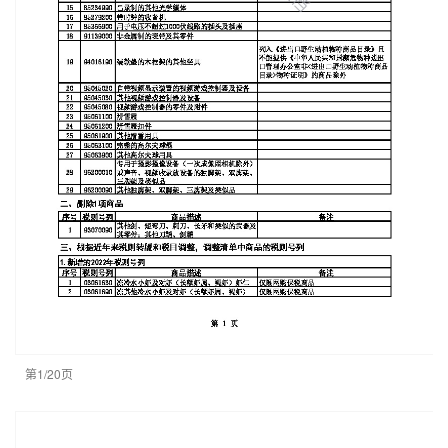
第1/20页