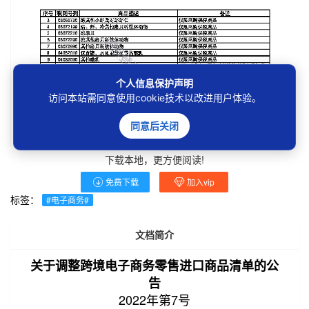
个人信息保护声明
访问本站需同意使用cookie技术以改进用户体验。
同意后关闭
下载本地，更方便阅读!
免费下载
加入vip
标签：
#电子商务#
文档简介
关于调整跨境电子商务零售进口商品清单的公
告
2022年第7号