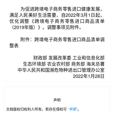
为促进跨境电子商务零售进口健康发展，
满足人民美好生活需要，自2022年3月1日起，
优化调整《跨境电子商务零售进口商品清单
（2019年版）》。调整事项见附件。
第2/20页
附件：跨境电子商务零售进口商品清单调
整表
财政部 发展改革委 工业和信息化部
生态环境部 农业农村部 商务部 海关总署
中华人民共和国濒危物种进出口管理办公室
2022年1月28日
声明
文档版权归权利人所有，若存在侵权可
“举报”
。