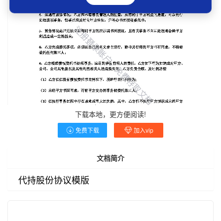
下载本地，更方便阅读!
免费下载
加入vip
文档简介
代持股份协议模版