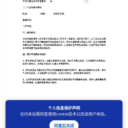
第1/13页
个人信息保护声明
访问本站需同意使用cookie技术以改进用户体验。
同意后关闭