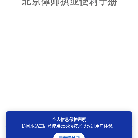
第1/151页
个人信息保护声明
访问本站需同意使用cookie技术以改进用户体验。