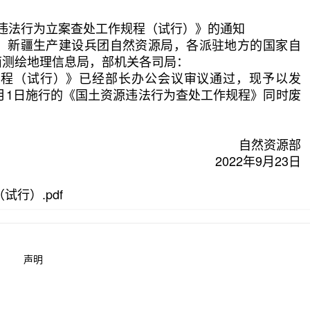
违法行为立案查处工作规程（试行）》的通知
，新疆生产建设兵团自然资源局，各派驻地方的国家自
南测绘地理信息局，部机关各司局：
（试行）》已经部长办公会议审议通过，现予以发
年10月1日施行的《国土资源违法行为查处工作规程》同时废
自然资源部
2022年9月23日
行）.pdf
声明