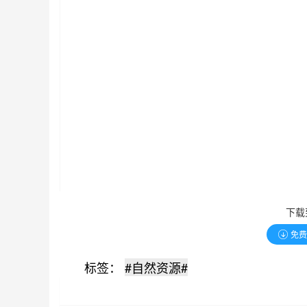
下载
免
标签：
#自然资源#