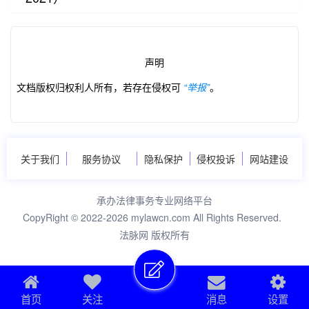
声明
文档版权归权利人所有，若存在侵权可
“举报”
。
第2/20页
关于我们
服务协议
隐私保护
侵权投诉
网站建设
承办法律事务专业网络平台
CopyRight © 2022-2026 mylawcn.com All Rights Reserved.
法脉网 版权所有
首页
关注
消息
设置