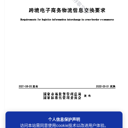
第1/20页
个人信息保护声明
访问本站需同意使用cookie技术以改进用户体验。