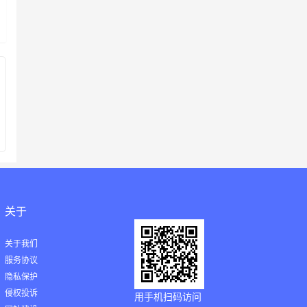
关于
关于我们
服务协议
隐私保护
侵权投诉
用手机扫码访问