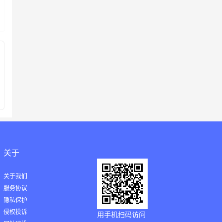
关于
关于我们
服务协议
隐私保护
侵权投诉
用手机扫码访问