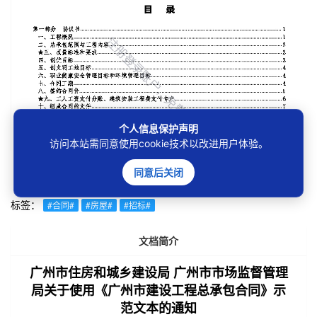
个人信息保护声明
访问本站需同意使用cookie技术以改进用户体验。
下载本地，更方便阅读!
同意后关闭
免费下载
加入vip
标签：
#合同#
#房屋#
#招标#
文档简介
广州市住房和城乡建设局 广州市市场监督管理
局关于使用《广州市建设工程总承包合同》示
范文本的通知