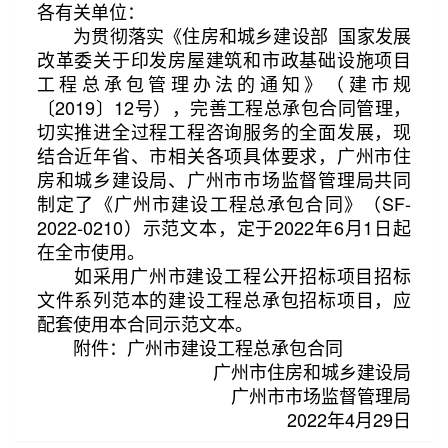
各有关单位：
为贯彻落实《住房和城乡建设部 国家发展
改革委关于印发房屋建筑和市政基础设施项目
工程总承包管理办法的通知》（建市规
〔2019〕12号），完善工程总承包合同管理，
第2/222页
切实推进全过程工程咨询服务的全面发展，现
结合近年省、市相关各项具体要求，广州市住
房和城乡建设局、广州市市场监督管理局共同
制定了《广州市建设工程总承包合同》（SF-
2022-0210）示范文本，定于2022年6月1日起
在全市使用。
如采用广州市建设工程公开招标项目招标
文件系列范本的建设工程总承包招标项目，应
配套使用本合同示范文本。
附件：广州市建设工程总承包合同
广州市住房和城乡建设局
广州市市场监督管理局
2022年4月29日