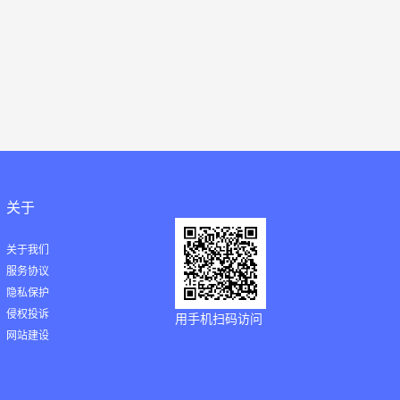
关于
关于我们
服务协议
隐私保护
侵权投诉
用手机扫码访问
网站建设