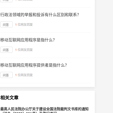
行政法领域的举报和投诉有什么区别和联系？
1
位网友回复
问答
移动互联网应用程序是指什么？
1
位网友回复
问答
移动互联网应用程序提供者是指什么？
1
位网友回复
问答
相关文章
最高人民法院办公厅关于建设全国法院裁判文书库的通知