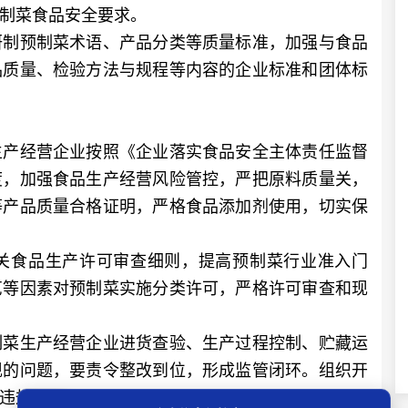
制菜食品安全要求。
制预制菜术语、产品分类等质量标准，加强与食品
品质量、检验方法与规程等内容的企业标准和团体标
产经营企业按照《企业落实食品安全主体责任监督
度，加强食品生产经营风险管控，严把原料质量关，
等产品质量合格证明，严格食品添加剂使用，切实保
食品生产许可审查细则，提高预制菜行业准入门
艺等因素对预制菜实施分类许可，严格许可审查和现
菜生产经营企业进货查验、生产过程控制、贮藏运
现的问题，要责令整改到位，形成监管闭环。组织开
违规行为。