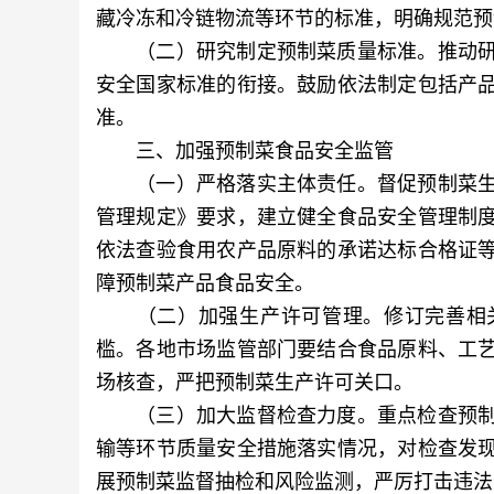
藏冷冻和冷链物流等环节的标准，明确规范预
（二）研究制定预制菜质量标准。推动研
安全国家标准的衔接。鼓励依法制定包括产
准。
三、加强预制菜食品安全监管
（一）严格落实主体责任。督促预制菜生
管理规定》要求，建立健全食品安全管理制
依法查验食用农产品原料的承诺达标合格证
障预制菜产品食品安全。
（二）加强生产许可管理。修订完善相关
槛。各地市场监管部门要结合食品原料、工
场核查，严把预制菜生产许可关口。
（三）加大监督检查力度。重点检查预制
输等环节质量安全措施落实情况，对检查发
展预制菜监督抽检和风险监测，严厉打击违法