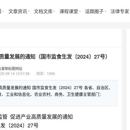
惑
文章资讯
文档文库
课程课堂
话题圈子
法律专家
量发展的通知（国市监食生发〔2024〕27号）
击复制标题网址
25-09-14 10:57:48
阅读：1066
质量发展的通知 国市监食生发〔2024〕27号 各省、自治区、
教育、工业和信息化、农业农村、商务、卫生健康主管部门：
监管 促进产业高质量发展的通知
〔2024〕27号