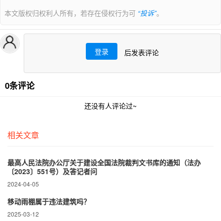
本文版权归权利人所有，若存在侵权行为可
“投诉”
。
登录
后发表评论
0条评论
还没有人评论过~
相关文章
最高人民法院办公厅关于建设全国法院裁判文书库的通知（法办
〔2023〕551号）及答记者问
2024-04-05
移动雨棚属于违法建筑吗？
2025-03-12