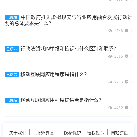
中国政府推进虚拟现实与行业应用融合发展行动计
已解决
划的总体要求是什么？
4746
1
行政法领域的举报和投诉有什么区别和联系？
已解决
2565
1
移动互联网应用程序是指什么？
已解决
2236
1
移动互联网应用程序提供者是指什么？
已解决
4482
1
关于我们
服务协议
隐私保护
侵权投诉
网站建设