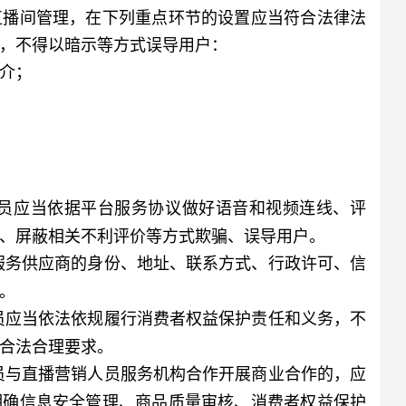
播间管理，在下列重点环节的设置应当符合法律法
，不得以暗示等方式误导用户：
介；
员应当依据平台服务协议做好语音和视频连线、评
、屏蔽相关不利评价等方式欺骗、误导用户。
服务供应商的身份、地址、联系方式、行政许可、信
。
员应当依法依规履行消费者权益保护责任和义务，不
合法合理要求。
员与直播营销人员服务机构合作开展商业合作的，应
明确信息安全管理、商品质量审核、消费者权益保护