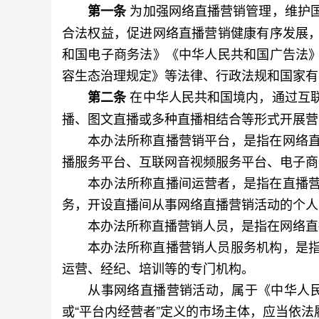
为加强网络直播营销管理，维护
第一条
合法权益，促进网络直播营销健康有序发展
和国电子商务法》《中华人民共和国广告法
容生态治理规定》等法律、行政法规和国家有
在中华人民共和国境内，通过互
第二条
播、图文直播或多种直播相结合等形式开展营
本办法所称直播营销平台，是指在网络直
播服务平台、互联网音视频服务平台、电子商
本办法所称直播间运营者，是指在直播营
务，开设直播间从事网络直播营销活动的个人
本办法所称直播营销人员，是指在网络直播
本办法所称直播营销人员服务机构，是指
运营、经纪、培训等的专门机构。
从事网络直播营销活动，属于《中华人民共
或“平台内经营者”定义的市场主体，应当依