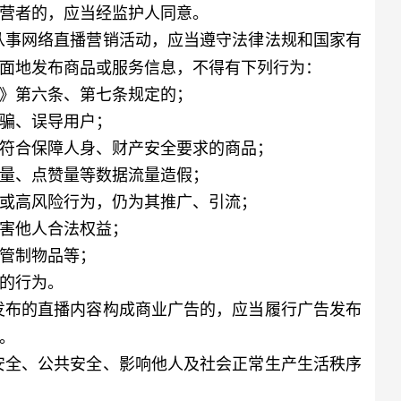
营者的，应当经监护人同意。
从事网络直播营销活动，应当遵守法律法规和国家有
面地发布商品或服务信息，不得有下列行为：
》第六条、第七条规定的；
骗、误导用户；
符合保障人身、财产安全要求的商品；
量、点赞量等数据流量造假；
或高风险行为，仍为其推广、引流；
害他人合法权益；
管制物品等；
的行为。
发布的直播内容构成商业广告的，应当履行广告发布
。
安全、公共安全、影响他人及社会正常生产生活秩序