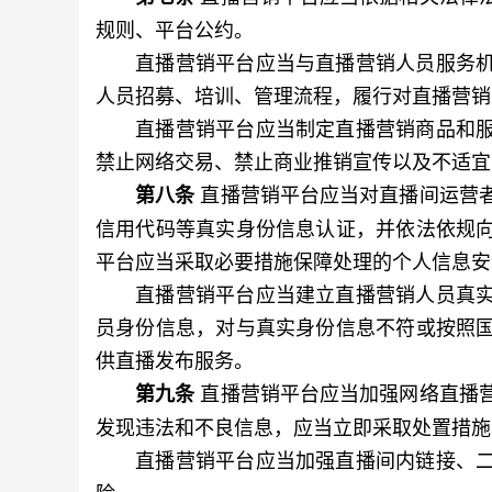
规则、平台公约。
直播营销平台应当与直播营销人员服务机
人员招募、培训、管理流程，履行对直播营销
直播营销平台应当制定直播营销商品和服
禁止网络交易、禁止商业推销宣传以及不适宜
直播营销平台应当对直播间运营
第八条
信用代码等真实身份信息认证，并依法依规
平台应当采取必要措施保障处理的个人信息安
直播营销平台应当建立直播营销人员真实
员身份信息，对与真实身份信息不符或按照
供直播发布服务。
直播营销平台应当加强网络直播
第九条
发现违法和不良信息，应当立即采取处置措施
直播营销平台应当加强直播间内链接、二