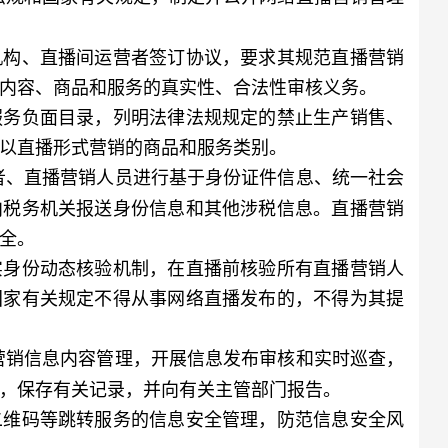
构、直播间运营者签订协议，要求其规范直播营销
内容、商品和服务的真实性、合法性审核义务。
务负面目录，列明法律法规规定的禁止生产销售、
以直播形式营销的商品和服务类别。
者、直播营销人员进行基于身份证件信息、统一社会
向税务机关报送身份信息和其他涉税信息。直播营销
全。
身份动态核验机制，在直播前核验所有直播营销人
国家有关规定不得从事网络直播发布的，不得为其提
营销信息内容管理，开展信息发布审核和实时巡查，
，保存有关记录，并向有关主管部门报告。
维码等跳转服务的信息安全管理，防范信息安全风