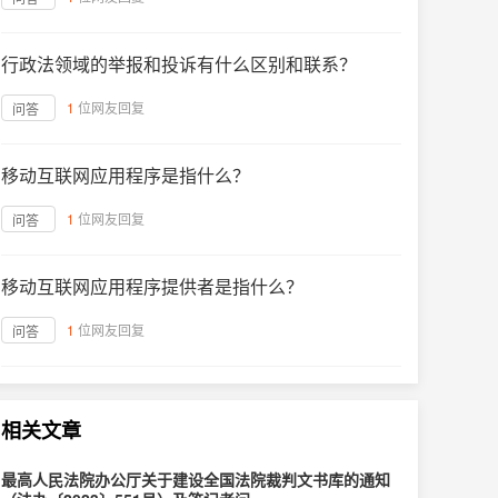
行政法领域的举报和投诉有什么区别和联系？
1
位网友回复
问答
移动互联网应用程序是指什么？
1
位网友回复
问答
移动互联网应用程序提供者是指什么？
1
位网友回复
问答
相关文章
最高人民法院办公厅关于建设全国法院裁判文书库的通知