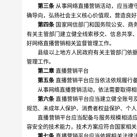
从事网络直播营销活动，应当遵
第三条
确导向，弘扬社会主义核心价值观，营造良好
国家网信部门和国务院公安、商
第四条
有关主管部门建立健全线索移交、信息共享
好网络直播营销相关监督管理工作。
县级以上地方人民政府有关主管部门依据
管理工作。
直播营销平台
第二章
直播营销平台应当依法依规履行
第五条
从事网络直播营销活动，依法需要取得相关
直播营销平台应当建立健全账号
第六条
规范、未成年人保护、消费者权益保护、个人
直播营销平台应当配备与服务规模相适应
容安全的技术能力，技术方案应符合国家相关
直播营销平台应当依据相关法律
第七条