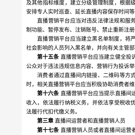
及其他指标维度，建立分级管理制度，根据
安排专人实时巡查、延长直播内容保存时间等
直播营销平台应当对违反法律法规和服务
制功能、暂停发布、注销账号、禁止重新注册
直播营销平台应当建立黑名单制度，将严
社会影响的人员列入黑名单，并向有关主管部
直播营销平台应当建立健全投
第十五条
公众对于违法违规信息内容、营销行为投诉举
消费者通过直播间内链接、二维码等方式
时，相关直播营销平台应当积极协助消费者维
直播营销平台应当提示直播间
第十六条
收入，依法履行纳税义务，并依法享受税收
法履行代扣代缴义务。
直播间运营者和直播营销人员
第三章
直播营销人员或者直播间运营
第十七条