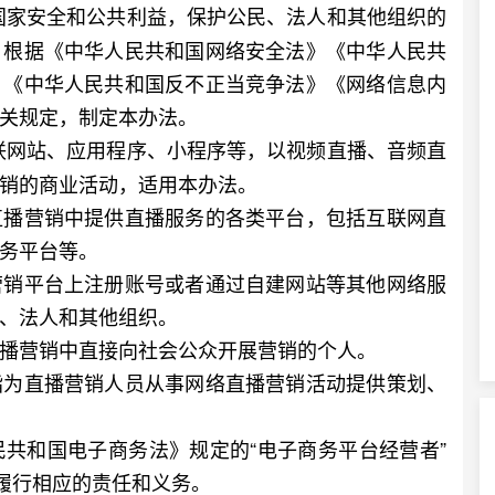
国家安全和公共利益，保护公民、法人和其他组织的
，根据《中华人民共和国网络安全法》《中华人民共
》《中华人民共和国反不正当竞争法》《网络信息内
关规定，制定本办法。
联网站、应用程序、小程序等，以视频直播、音频直
销的商业活动，适用本办法。
播营销中提供直播服务的各类平台，包括互联网直
务平台等。
销平台上注册账号或者通过自建网站等其他网络服
、法人和其他组织。
营销中直接向社会公众开展营销的个人。
为直播营销人员从事网络直播营销活动提供策划、
和国电子商务法》规定的“电子商务平台经营者”
法履行相应的责任和义务。