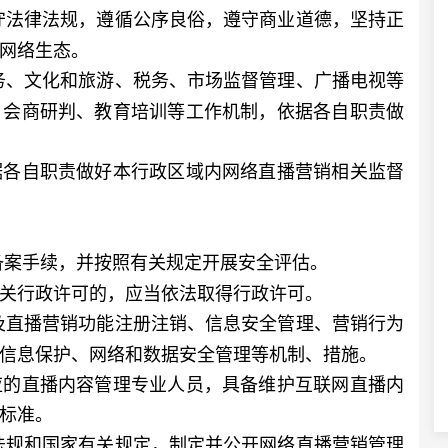
守法律法规，遵循公序良俗，遵守商业道德，坚持正
网络生态。
务、文化和旅游、税务、市场监督管理、广播电视等
、会商研判、教育培训等工作机制，依据各自职责做
各自职责做好本行政区域内网络直播营销相关监督
备案手续，并按照有关规定开展安全评估。
行政许可的，应当依法取得行政许可。
及直播营销功能注册注销、信息安全管理、营销行为
信息保护、网络和数据安全管理等机制、措施。
的直播内容管理专业人员，具备维护互联网直播内
标准。
法规和国家有关规定，制定并公开网络直播营销管理