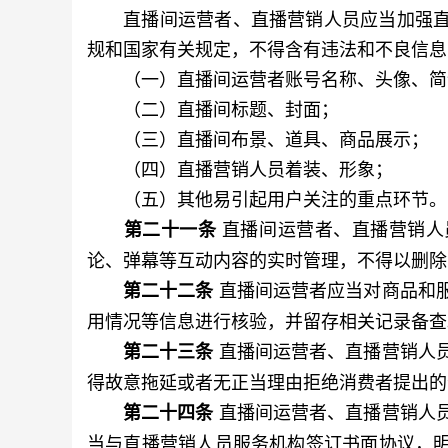
直播间运营者、直播营销人员应当加强直
规和国家有关规定，不得含有违法和不良信息
（一）直播间运营者账号名称、头像、简
（二）直播间标题、封面；
（三）直播间布景、道具、商品展示；
（四）直播营销人员着装、形象；
（五）其他易引起用户关注的重点环节。
直播间运营者、直播营销人
第二十一条
论、弹幕等互动内容的实时管理，不得以删除
直播间运营者应当对商品和
第二十二条
用情况等信息进行核验，并留存相关记录备查
直播间运营者、直播营销人
第二十三条
得故意拖延或者无正当理由拒绝消费者提出的
直播间运营者、直播营销人
第二十四条
当与直播营销人员服务机构签订书面协议，