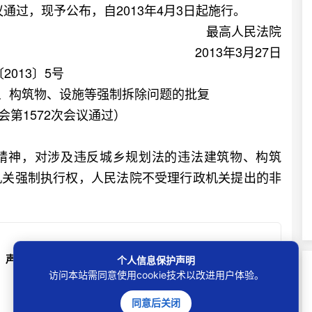
议通过，现予公布，自2013年4月3日起施行。
最高人民法院
2013年3月27日
2013〕5号
、构筑物、设施等强制拆除问题的批复
会第1572次会议通过）
神，对涉及违反城乡规划法的违法建筑物、构筑
机关强制执行权，人民法院不受理行政机关提出的非
声明
个人信息保护声明
访问本站需同意使用cookie技术以改进用户体验。
同意后关闭