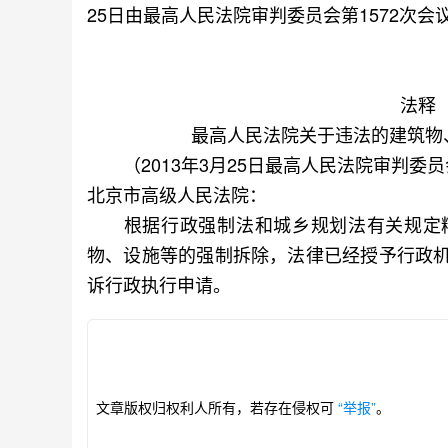
25日由最高人民法院审判委员会第1572次会
法释〔
最高人民法院关于违法的建筑物
（2013年3月25日最高人民法院审判委员
北京市高级人民法院：
根据行政强制法和城乡规划法有关规定精
物、设施等的强制拆除，法律已经授予行政
诉行政执行申请。
文章版权归权利人所有，若存在侵权可
“举报”
。