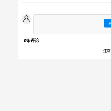
0条评论
还没