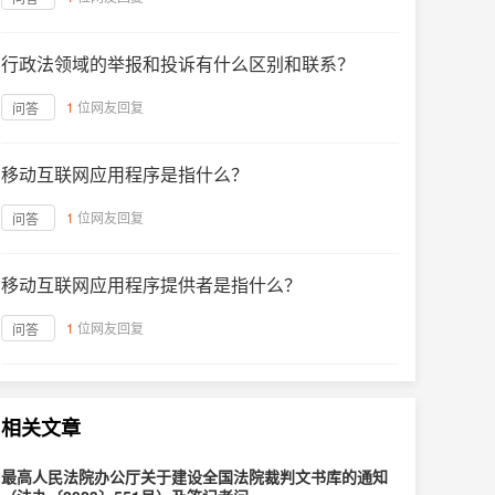
行政法领域的举报和投诉有什么区别和联系？
1
位网友回复
问答
移动互联网应用程序是指什么？
1
位网友回复
问答
移动互联网应用程序提供者是指什么？
1
位网友回复
问答
相关文章
最高人民法院办公厅关于建设全国法院裁判文书库的通知