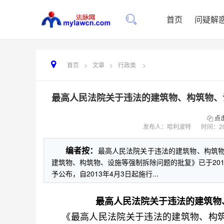
首页
问疑解
首页
>
文章
>
行政类
>
最高人民法院关于违法的建筑物、构筑物、设
点
发布人：哈利波特
时间：
2
编者按：
最高人民法院关于违法的建筑物、构筑
建筑物、构筑物、设施等强制拆除问题的批复》已于201
予公布，自2013年4月3日起施行...
最高人民法院关于违法的建筑物
《最高人民法院关于违法的建筑物、构筑物