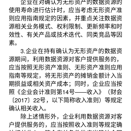
企业在对确认为无形资产的数据资源的
使用寿命进行估计时，应当考虑无形资产准
则应用指南规定的因素，并重点关注数据资
源相关业务模式、权利限制、更新频率和时
效性、有关产品或技术迭代、同类竞品等因
素。
3.企业在持有确认为无形资产的数据资
源期间，利用数据资源对客户提供服务的，
应当按照无形资产准则、无形资产准则应用
指南等规定，将无形资产的摊销金额计入当
期损益或相关资产成本；同时，企业应当按
照《企业会计准则第14号——收入》（财会
〔2017〕22号，以下简称收入准则）等规定
确认相关收入。
除上述情形外，企业利用数据资源对客
户提供服务的，应当按照收入准则等规定确