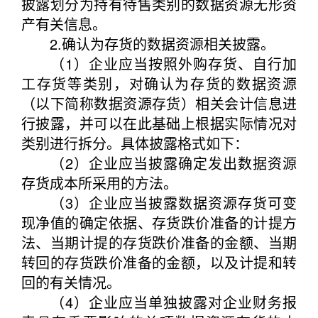
披露划分为持有待售类别的数据资源无形资
产有关信息。
2.确认为存货的数据资源相关披露。
（1）企业应当按照外购存货、自行加
工存货等类别，对确认为存货的数据资源
（以下简称数据资源存货）相关会计信息进
行披露，并可以在此基础上根据实际情况对
类别进行拆分。具体披露格式如下：
（2）企业应当披露确定发出数据资源
存货成本所采用的方法。
（3）企业应当披露数据资源存货可变
现净值的确定依据、存货跌价准备的计提方
法、当期计提的存货跌价准备的金额、当期
转回的存货跌价准备的金额，以及计提和转
回的有关情况。
（4）企业应当单独披露对企业财务报