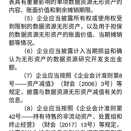
表具有重要影响的单项数据资源无形资产的
内容、账面价值和剩余摊销期限。
（5）企业应当披露所有权或使用权受
到限制的数据资源无形资产，以及用于担保
的数据资源无形资产的账面价值、当期摊销
额等情况。
（6）企业应当披露计入当期损益和确
认为无形资产的数据资源研究开发支出金
额。
（7）企业应当按照《企业会计准则第8
号——资产减值》（财会〔2006〕3号）等
规定，披露与数据资源无形资产减值有关的
信息。
（8）企业应当按照《企业会计准则第
42号——持有待售的非流动资产、处置组和
终止经营》（财会〔2017〕13号）等规定，