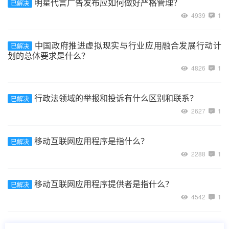
明星代言广告发布应如何做好严格管理？
已解决
4939
1
中国政府推进虚拟现实与行业应用融合发展行动计
已解决
划的总体要求是什么？
4826
1
行政法领域的举报和投诉有什么区别和联系？
已解决
2627
1
移动互联网应用程序是指什么？
已解决
2288
1
移动互联网应用程序提供者是指什么？
已解决
4542
1