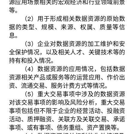
源应用场景相关的宏观经济和行业领域前景
等。
（2）用于形成相关数据资源的原始数
据的类型、规模、来源、权属、质量等信
息。
（3）企业对数据资源的加工维护和安
全保护情况，以及相关人才、关键技术等的
持有和投入情况。
（4）数据资源的应用情况，包括数据
资源相关产品或服务等的运营应用、作价出
资、流通交易、服务计费方式等情况。
（5）重大交易事项中涉及的数据资源
对该交易事项的影响及风险分析，重大交易
事项包括但不限于企业的经营活动、投融资
活动、质押融资、关联方及关联交易、承诺
事项、或有事项、债务重组、资产置换等。