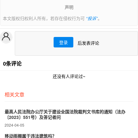
声明
本文版权归权利人所有，若存在侵权行为可
“投诉”
。
登录
后发表评论
0条评论
还没有人评论过~
相关文章
最高人民法院办公厅关于建设全国法院裁判文书库的通知（法办
〔2023〕551号）及答记者问
2024-04-05
移动雨棚属于违法建筑吗？