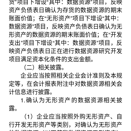
货”项目下增设“其中：数据资源”项目，反映
资产负债表日确认为存货的数据资源的期末
账面价值；在“无形资产”项目下增设“其中：
数据资源”项目，反映资产负债表日确认为无
形资产的数据资源的期末账面价值；在“开发
支出”项目下增设“其中：数据资源”项目，反
映资产负债表日正在进行数据资源研究开发
项目满足资本化条件的支出金额。
（二）相关披露。
企业应当按照相关企业会计准则及本规
定等，在会计报表附注中对数据资源相关会
计信息进行披露。
1.确认为无形资产的数据资源相关披
露。
（1）企业应当按照外购无形资产、自
行开发无形资产等类别，对确认为无形资产