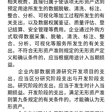
相关税费，直接归属于使该项无形资产达到
预定用途所发生的数据脱敏、清洗、标注、
整合、分析、可视化等加工过程所发生的有
关支出，以及数据权属鉴证、质量评估、登
记结算、安全管理等费用。企业通过外购方
式取得数据采集、脱敏、清洗、标注、整
合、分析、可视化等服务所发生的有关支
出，不符合无形资产准则规定的无形资产定
义和确认条件的，应当根据用途计入当期损
益。
企业内部数据资源研究开发项目的支
出，应当区分研究阶段支出与开发阶段支
出。研究阶段的支出，应当于发生时计入当
期损益。开发阶段的支出，满足无形资产准
则第九条规定的有关条件的，才能确认为无
形资产。