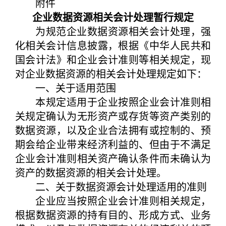
附件
企业数据资源相关会计处理暂行规定
为规范企业数据资源相关会计处理，强
化相关会计信息披露，根据《中华人民共和
国会计法》和企业会计准则等相关规定，现
对企业数据资源的相关会计处理规定如下：
一、关于适用范围
本规定适用于企业按照企业会计准则相
关规定确认为无形资产或存货等资产类别的
数据资源，以及企业合法拥有或控制的、预
期会给企业带来经济利益的、但由于不满足
企业会计准则相关资产确认条件而未确认为
资产的数据资源的相关会计处理。
二、关于数据资源会计处理适用的准则
企业应当按照企业会计准则相关规定，
根据数据资源的持有目的、形成方式、业务