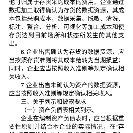
他可归属于存货采购成本的费用。企业通过
数据加工取得确认为存货的数据资源，其成
本包括采购成本，数据采集、脱敏、清洗、
标注、整合、分析、可视化等加工成本和使
存货达到目前场所和状态所发生的其他支
出。
6.企业出售确认为存货的数据资源，应
当按照存货准则将其成本结转为当期损益；
同时，企业应当按照收入准则等规定确认相
关收入。
7.企业出售未确认为资产的数据资源，
应当按照收入准则等规定确认相关收入。
三、关于列示和披露要求
（一）资产负债表相关列示。
企业在编制资产负债表时，应当根据重
要性原则并结合本企业的实际情况，在“存