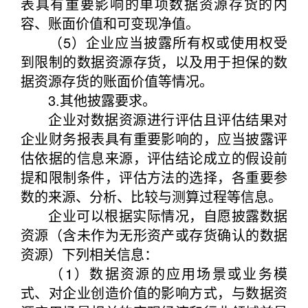
表具有重要影响的单项数据资源存货的内
容、账面价值和可变现净值。
（5）企业应当披露所有权或使用权受
到限制的数据资源存货，以及用于担保的数
据资源存货的账面价值等情况。
3.其他披露要求。
企业对数据资源进行评估且评估结果对
企业财务报表具有重要影响的，应当披露评
估依据的信息来源，评估结论成立的假设前
提和限制条件，评估方法的选择，各重要参
数的来源、分析、比较与测算过程等信息。
企业可以根据实际情况，自愿披露数据
资源（含未作为无形资产或存货确认的数据
资源）下列相关信息：
（1）数据资源的应用场景或业务模
式、对企业创造价值的影响方式，与数据资