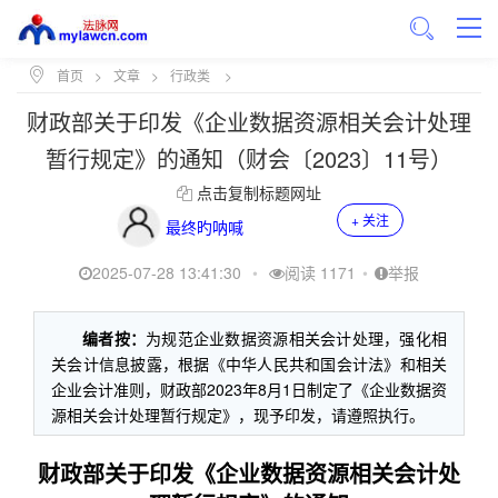
首页
>
文章
>
行政类
>
财政部关于印发《企业数据资源相关会计处理
暂行规定》的通知（财会〔2023〕11号）
点击复制标题网址
+ 关注
最终旳呐喊
2025-07-28 13:41:30
•
阅读 1171
•
举报
编者按：
为规范企业数据资源相关会计处理，强化相
关会计信息披露，根据《中华人民共和国会计法》和相关
企业会计准则，财政部2023年8月1日制定了《企业数据资
源相关会计处理暂行规定》，现予印发，请遵照执行。
财政部关于印发《企业数据资源相关会计处