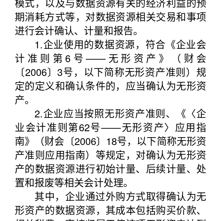
模式，以及与数据资源有关的经济利益的预
期消耗方式等，对数据资源相关交易和事项
进行会计确认、计量和报告。
1.企业使用的数据资源，符合《企业会
计准则第6号——无形资产》（财会
〔2006〕3号，以下简称无形资产准则）规
定的定义和确认条件的，应当确认为无形资
产。
2.企业应当按照无形资产准则、《〈企
业会计准则第62号——无形资产〉应用指
南》（财会〔2006〕18号，以下简称无形资
产准则应用指南）等规定，对确认为无形资
产的数据资源进行初始计量、后续计量、处
置和报废等相关会计处理。
其中，企业通过外购方式取得确认为无
形资产的数据资源，其成本包括购买价款、