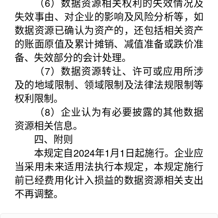
（6）数据资源相关权利的失效情况及
失效事由、对企业的影响及风险分析等，如
数据资源已确认为资产的，还包括相关资产
的账面原值及累计摊销、减值准备或跌价准
备、失效部分的会计处理。
（7）数据资源转让、许可或应用所涉
及的地域限制、领域限制及法律法规限制等
权利限制。
（8）企业认为有必要披露的其他数据
资源相关信息。
四、附则
本规定自2024年1月1日起施行。企业应
当采用未来适用法执行本规定，本规定施行
前已经费用化计入损益的数据资源相关支出
不再调整。