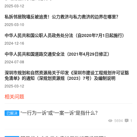
2025-03-12
私拆邻居院墙反被追责！公力救济与私力救济的边界在哪里？‌
2025-03-10
中华人民共和国公职人员政务处分法（自2020年7月1日起施行）
2024-12-16
中华人民共和国道路交通安全法（2021年4月29日修正）
2024-07-08
深圳市规划和自然资源局关于印发《深圳市建设工程规划许可证豁
免清单》的通知（深规划资源规〔2023〕7号）及编制说明
2025-03-12
相关问题
“一行为一诉”或“一案一诉”是指什么？
已解决
5694
1