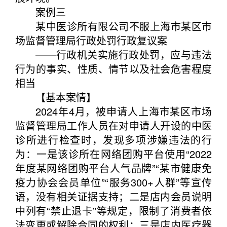
案例三
某中医诊所有限公司不服上海市某区市
场监督管理局行政处罚行政复议案
——行政机关实施行政处罚，应与违法
行为的事实、性质、情节以及社会危害程度
相当
【基本案情】
2024年4月，被申请人上海市某区市场
监督管理局工作人员在对申请人开设的中医
诊所进行检查时，发现多项涉嫌违法的行
为：一是该诊所在网络团购平台使用“2022
年度某网络团购平台人气品牌”“某市健康免
疫力协会会员单位”“服务300+人群”等宣传
语，没有相关证据支持；二是店内会员说明
中列有“禁止退卡”等规定，限制了消费者依
法变更或解除合同的权利；三是店内医疗器