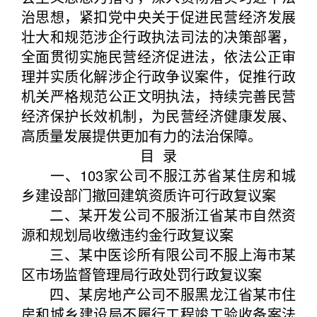
治思想，紧扣党中央关于促进民营经济发展
壮大和规范涉企行政执法司法的决策部署，
全面贯彻实施民营经济促进法，依法公正审
理并实质化解涉企行政争议案件，促推行政
机关严格规范公正文明执法，持续完善民营
经济保护长效机制，为民营经济健康发展、
高质量发展提供更加有力的法治保障。
目 录
一、103家公司不服江苏省某住房和城
乡建设部门撤回建筑资质许可行政复议案
二、某开发公司不服浙江省某市自然资
源和规划局收缴违约金行政复议案
三、某中医诊所有限公司不服上海市某
区市场监督管理局行政处罚行政复议案
四、某房地产公司不服黑龙江省某市住
房和城乡建设局不履行工程竣工验收备案法