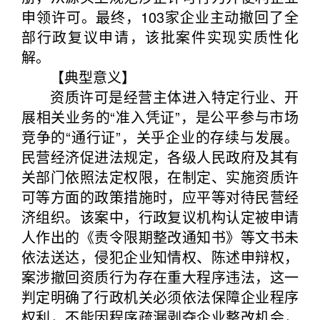
申领许可。最终，103家企业主动撤回了全
部行政复议申请，该批案件实现实质性化
解。
【典型意义】
资质许可是经营主体进入特定行业、开
展相关业务的“准入凭证”，是公平参与市场
竞争的“通行证”，关乎企业的存续与发展。
民营经济促进法规定，各级人民政府及其有
关部门依照法定权限，在制定、实施资质许
可等方面的政策措施时，应平等对待民营经
济组织。该案中，行政复议机构认定被申请
人作出的《责令限期整改通知书》等文书未
依法送达，侵犯企业知情权、陈述申辩权，
案涉撤回资质行为存在重大程序违法，这一
判定明确了行政机关必须依法保障企业程序
权利，不能因程序疏漏剥夺企业整改机会，