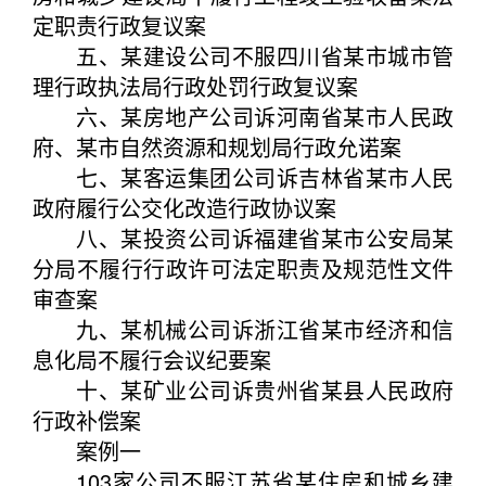
定职责行政复议案
五、某建设公司不服四川省某市城市管
理行政执法局行政处罚行政复议案
六、某房地产公司诉河南省某市人民政
府、某市自然资源和规划局行政允诺案
七、某客运集团公司诉吉林省某市人民
政府履行公交化改造行政协议案
八、某投资公司诉福建省某市公安局某
分局不履行行政许可法定职责及规范性文件
审查案
九、某机械公司诉浙江省某市经济和信
息化局不履行会议纪要案
十、某矿业公司诉贵州省某县人民政府
行政补偿案
案例一
103家公司不服江苏省某住房和城乡建