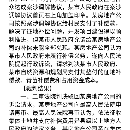
众达成案涉调解协议，某市人民政府在案涉
调解协议首页右上角加盖印章。某房地产公
司按照案涉调解协议给村民支付了补偿款，
解决了征地补偿问题，开发项目建设得以顺
利推进，但某市人民政府允诺给某房地产公
司的补偿未能全部兑现。某房地产公司认为
某市人民政府未履行补偿义务，遂向人民法
院提起行政诉讼，请求判决某市人民政府、
某市自然资源和规划局支付其垫付的征地补
偿款、青苗补偿费和占用资金成本。
【裁判结果】
一、二审法院判决驳回某房地产公司的
诉讼请求，某房地产公司向最高人民法院申
请再审。最高人民法院再审认为，依法征收
集体土地并支付补偿费用是县级以上地方人
民政府的法定义务。某房地产公司系在集体