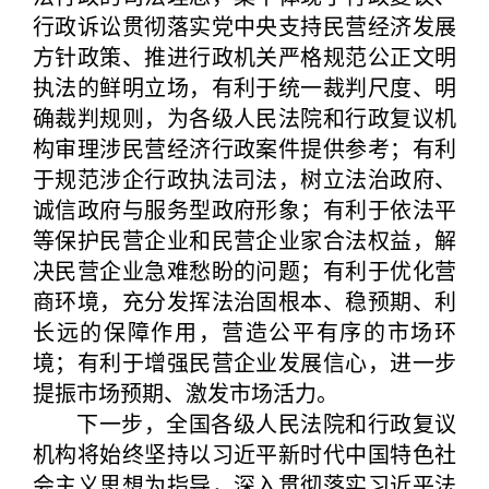
行政诉讼贯彻落实党中央支持民营经济发展
方针政策、推进行政机关严格规范公正文明
执法的鲜明立场，有利于统一裁判尺度、明
确裁判规则，为各级人民法院和行政复议机
构审理涉民营经济行政案件提供参考；有利
于规范涉企行政执法司法，树立法治政府、
诚信政府与服务型政府形象；有利于依法平
等保护民营企业和民营企业家合法权益，解
决民营企业急难愁盼的问题；有利于优化营
商环境，充分发挥法治固根本、稳预期、利
长远的保障作用，营造公平有序的市场环
境；有利于增强民营企业发展信心，进一步
提振市场预期、激发市场活力。
下一步，全国各级人民法院和行政复议
机构将始终坚持以习近平新时代中国特色社
会主义思想为指导，深入贯彻落实习近平法