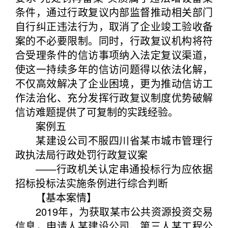
条件，通过行政复议内部监督推动相关部门
自行纠正违法行为，取消了企业竣工验收备
案的不必要限制。同时，行政复议机构将符
合受理条件的信访事项纳入法定复议渠道，
使这一持续多年的信访问题得以依法化解，
不仅高效解决了企业困境，更为推动信访工
作法治化、充分发挥行政复议制度优势破解
信访难题提供了可复制的实践经验。
案例五
某建设公司不服四川省某市城市管理行
政执法局行政处罚行政复议案
——行政机关认定串通投标行为应依据
招标投标法实施条例进行综合判断
【基本案情】
2019年，为获取某市公共资源投资交易
信息，申请人某建设公司、第三人某工程公