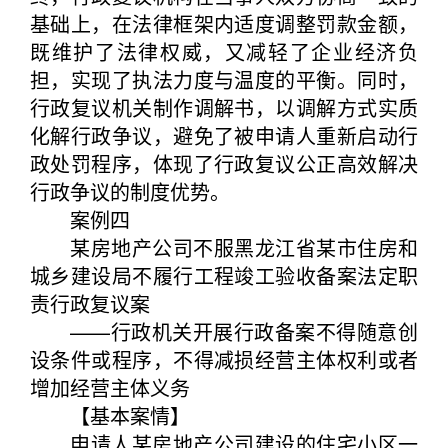
基础上，在法律框架内适度调整罚款金额，
既维护了法律权威，又减轻了企业经济负
担，实现了执法力度与温度的平衡。同时，
行政复议机关制作调解书，以调解方式实质
化解行政争议，避免了被申请人重新启动行
政处罚程序，体现了行政复议公正高效解决
行政争议的制度优势。
案例四
某房地产公司不服黑龙江省某市住房和
城乡建设局不履行工程竣工验收备案法定职
责行政复议案
——行政机关开展行政备案不得随意创
设条件或程序，不得减损经营主体权利或者
增加经营主体义务
【基本案情】
申请人某房地产公司建设的住宅小区一