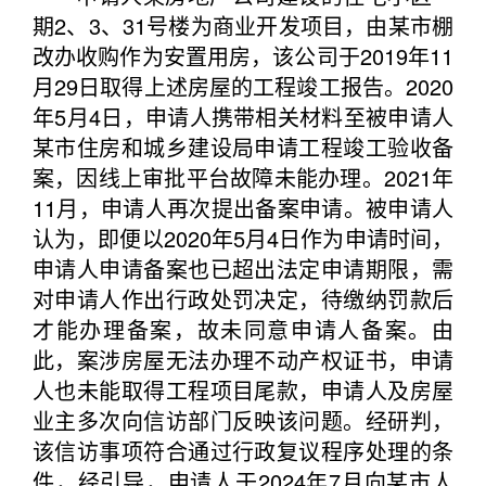
期2、3、31号楼为商业开发项目，由某市棚
改办收购作为安置用房，该公司于2019年11
月29日取得上述房屋的工程竣工报告。2020
年5月4日，申请人携带相关材料至被申请人
某市住房和城乡建设局申请工程竣工验收备
案，因线上审批平台故障未能办理。2021年
11月，申请人再次提出备案申请。被申请人
认为，即便以2020年5月4日作为申请时间，
申请人申请备案也已超出法定申请期限，需
对申请人作出行政处罚决定，待缴纳罚款后
才能办理备案，故未同意申请人备案。由
此，案涉房屋无法办理不动产权证书，申请
人也未能取得工程项目尾款，申请人及房屋
业主多次向信访部门反映该问题。经研判，
该信访事项符合通过行政复议程序处理的条
件，经引导，申请人于2024年7月向某市人