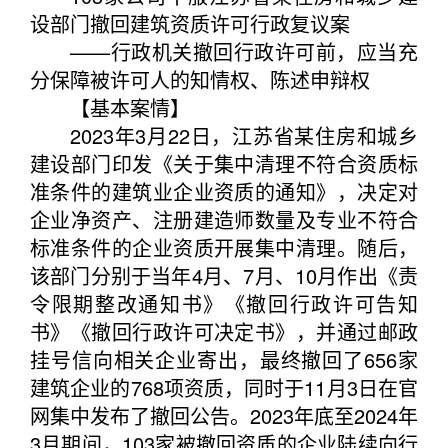
设部门撤回建筑资质许可行政复议案
——行政机关撤回行政许可前，应当充
分保障被许可人的知情权、陈述申辩权
【基本案情】
2023年3月22日，江苏省某住房和城乡
建设部门印发《关于集中清理不符合资质标
准条件的建筑业企业资质的通知》，决定对
企业净资产、注册建造师数量及专业不符合
标准条件的企业资质开展集中清理。随后，
该部门分别于当年4月、7月、10月作出《责
令限期整改通知书》《撤回行政许可告知
书》《撤回行政许可决定书》，并通过邮政
挂号信向相关企业寄出，最终撤回了656家
建筑企业的768项资质，同时于11月3日在官
网集中发布了撤回公告。2023年底至2024年
3月期间，103家被撤回资质的企业陆续向行