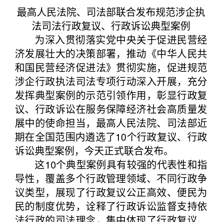
最高人民法院、司法部联合发布规范涉企执
法司法行政复议、行政诉讼典型案例
为深入贯彻落实党中央关于促进民营经
济发展壮大的决策部署，推动《中华人民共
和国民营经济促进法》贯彻实施，促进规范
涉企行政执法司法专项行动深入开展，充分
发挥典型案例的示范引领作用，彰显行政复
议、行政诉讼在服务保障经济社会高质量发
展中的使命担当，最高人民法院、司法部近
期在全国范围内遴选了10个行政复议、行政
诉讼典型案例，今天正式联合发布。
这10个典型案例具有较强的代表性和指
导性，覆盖多个行政管理领域、不同行政争
议类型，展现了行政复议公正高效、便民为
民的制度优势，诠释了行政诉讼监督支持依
法行政的司法理念，集中体现了行政复议、