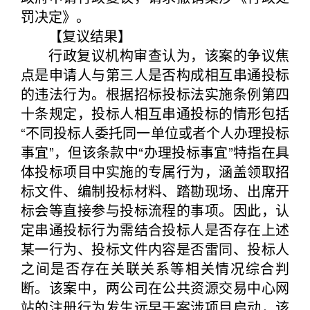
罚决定》。
【复议结果】
行政复议机构审查认为，该案的争议焦
点是申请人与第三人是否构成相互串通投标
的违法行为。根据招标投标法实施条例第四
十条规定，投标人相互串通投标的情形包括
“不同投标人委托同一单位或者个人办理投标
事宜”，但该条款中“办理投标事宜”特指在具
体投标项目中实施的专属行为，涵盖领取招
标文件、编制投标材料、踏勘现场、出席开
标会等直接参与投标流程的事项。因此，认
定串通投标行为需结合投标人是否存在上述
某一行为、投标文件内容是否雷同、投标人
之间是否存在关联关系等相关情况综合判
断。该案中，两公司在公共资源交易中心网
站的注册行为发生远早于案涉项目启动，该