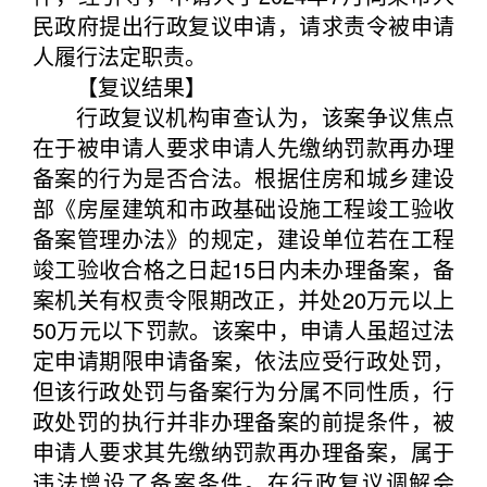
民政府提出行政复议申请，请求责令被申请
人履行法定职责。
【复议结果】
行政复议机构审查认为，该案争议焦点
在于被申请人要求申请人先缴纳罚款再办理
备案的行为是否合法。根据住房和城乡建设
部《房屋建筑和市政基础设施工程竣工验收
备案管理办法》的规定，建设单位若在工程
竣工验收合格之日起15日内未办理备案，备
案机关有权责令限期改正，并处20万元以上
50万元以下罚款。该案中，申请人虽超过法
定申请期限申请备案，依法应受行政处罚，
但该行政处罚与备案行为分属不同性质，行
政处罚的执行并非办理备案的前提条件，被
申请人要求其先缴纳罚款再办理备案，属于
违法增设了备案条件。在行政复议调解会