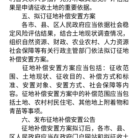
果是申请征收土地的重要依据。
五、拟订征地补偿安置方案
各市、县、区人民政府应当依据社会稳
定风险评估结果，结合土地现状调查情况，
组织自然资源、财政、农业农村、人力资源
社会保障等有关行政主管部门依法拟订征地
补偿安置方案。
征地补偿安置方案应当包括：征收范
围、土地现状、征收目的、补偿方式和标
准、安置对象、安置方式、社会保障等内
容。征地补偿安置方案中的补偿范围应当包
括土地、农村村民住宅、其他地上附着物和
青苗等事项。
六、发布征地补偿安置公告
征地补偿安置方案拟订后，各市、县、
区人民政府应当在政府门户网站和拟征收土