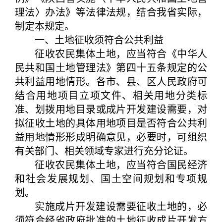
理法〉办法》等法律法规，结合我省实际，
制定本规定。
一、土地征收须符合公共利益
征收农民集体土地，应当符合《中华人
民共和国土地管理法》第四十五条规定的公
共利益用地情形。各市、县、区人民政府可
结合用地项目立项文件、相关用地分类标
准、划拨用地目录或成片开发建设需要，对
拟征收土地的具体用地项目是否符合公共利
益用地情形形成明确意见，必要时，可组织
有关部门、相关领域专家进行充分论证。
征收农民集体土地，应当符合国民经济
和社会发展规划、国土空间规划和专项规
划。
实施成片开发建设需要征收土地的，必
须符合经省政府批准的土地征收成片开发方