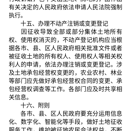
有关决定的人民政府依法申请人民法院强制
执行。
十五、办理不动产注销或变更登记
因征收导致全部或部分集体土地所有
权、使用权消灭的，不动产登记机构应当根
据各市、县、区人民政府相关批准文件或者
被征收土地的所有权人、使用权人等相关权
利人的申请，依法办理注销或变更登记。涉
及土地承包经营权变更的，农业农村、林业
等部门应先做好承包经营权合同的变更、承
包经营权调查等工作。各部门应及时共享相
关信息。
十六、附则
各市、县、区人民政府要充分运用信息
化、数字化、智能化等手段，做好土地征收
服务工作，维护被征地农民合法权益，不断