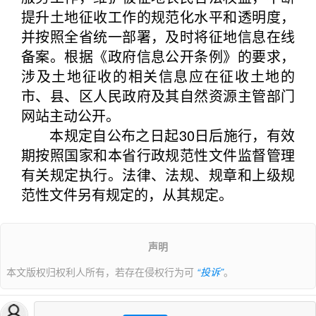
提升土地征收工作的规范化水平和透明度，
并按照全省统一部署，及时将征地信息在线
备案。根据《政府信息公开条例》的要求，
涉及土地征收的相关信息应在征收土地的
市、县、区人民政府及其自然资源主管部门
网站主动公开。
本规定自公布之日起30日后施行，有效
期按照国家和本省行政规范性文件监督管理
有关规定执行。法律、法规、规章和上级规
范性文件另有规定的，从其规定。
声明
本文版权归权利人所有，若存在侵权行为可
“投诉”
。