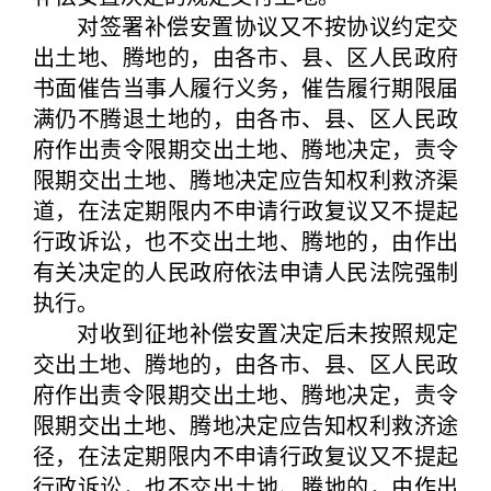
对签署补偿安置协议又不按协议约定交
出土地、腾地的，由各市、县、区人民政府
书面催告当事人履行义务，催告履行期限届
满仍不腾退土地的，由各市、县、区人民政
府作出责令限期交出土地、腾地决定，责令
限期交出土地、腾地决定应告知权利救济渠
道，在法定期限内不申请行政复议又不提起
行政诉讼，也不交出土地、腾地的，由作出
有关决定的人民政府依法申请人民法院强制
执行。
对收到征地补偿安置决定后未按照规定
交出土地、腾地的，由各市、县、区人民政
府作出责令限期交出土地、腾地决定，责令
限期交出土地、腾地决定应告知权利救济途
径，在法定期限内不申请行政复议又不提起
行政诉讼，也不交出土地、腾地的，由作出