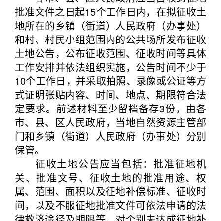
批准文件之日起15个工作日内，在拟征收土
地所在的乡镇（街道）人民政府（办事处）
和村、村民小组范围内的公共场所发布征收
土地公告，公布征收范围、征收时间等具体
工作安排并依法组织实施，公告时间不少于
10个工作日，并采取拍照、录像或公证等方
式证明张贴内容、时间、地点、期限符合法
定要求。前述材料至少留档备存3份，由各
市、县、区人民政府，当地自然资源主管部
门和乡镇（街道）人民政府（办事处）分别
保管。
征收土地公告应当包括：批准征地机
关、批准文号、征收土地的批准用途、权
属、范围、面积以及征地补偿标准、征收时
间，以及不服征地批准文件可依法申请的法
律救济途径及期限等。对个别未达成征地补