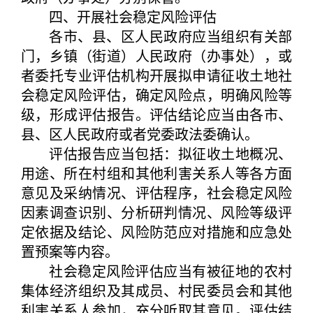
四、开展社会稳定风险评估
各市、县、区人民政府应当组织有关部
门，乡镇（街道）人民政府（办事处），或
者委托专业评估机构开展拟申请征收土地社
会稳定风险评估，确定风险点，明确风险等
级，形成评估报告。评估结论应当由各市、
县、区人民政府或者党委政法委确认。
评估报告应当包括：拟征收土地概况、
用途、所在村组和其他利害关系人等各方面
意见及采纳情况、评估程序，社会稳定风险
因素调查识别、分析研判情况、风险等级评
定依据及结论、风险防范应对措施和应急处
置预案等内容。
社会稳定风险评估应当有被征地的农村
集体经济组织及其成员、村民委员会和其他
利害关系人参加，充分听取其意见。评估结