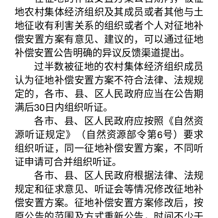
地农村集体经济组织及其成员或者其他与土
地征收有利害关系的组织或者个人对征地补
偿安置方案有意见、建议的，可以通过征地
补偿安置公告明确的异议反馈渠道提出。
过半数被征地的农村集体经济组织成员
认为征地补偿安置方案不符合法律、法规规
定的，各市、县、区人民政府应当在公告期
满后30日内组织听证。
各市、县、区人民政府应按照《自然资
源听证规定》（自然资源部令第6号）要求
组织听证，同一征地补偿安置方案，不同听
证申请可合并组织听证。
各市、县、区人民政府根据法律、法规
规定和征求意见、听证会等情况修改征地补
偿安置方案。征地补偿安置方案修改后，按
原公告的范围及方式重新公告，时间不少于