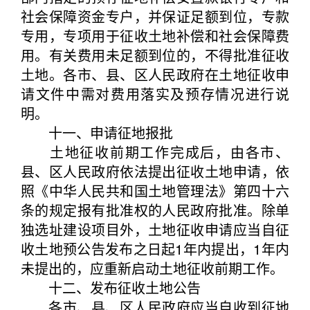
社会保障资金专户，并保证足额到位，专款
专用，专项用于征收土地补偿和社会保障费
用。有关费用未足额到位的，不得批准征收
土地。各市、县、区人民政府在土地征收申
请文件中需对费用落实及预存情况进行说
明。
十一、申请征地报批
土地征收前期工作完成后，由各市、
县、区人民政府依法提出征收土地申请，依
照《中华人民共和国土地管理法》第四十六
条的规定报有批准权的人民政府批准。除单
独选址建设项目外，土地征收申请应当自征
收土地预公告发布之日起1年内提出，1年内
未提出的，应重新启动土地征收前期工作。
十二、发布征收土地公告
各市、县、区人民政府应当自收到征地