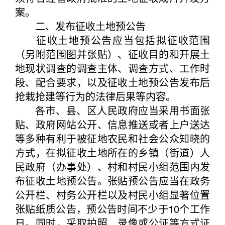
案。
二、发布征收土地预公告
征收土地预公告应当包括拟征收范围
（另附范围图并张贴）、征收目的和开展土
地现状调查的调查主体、调查方式、工作时
段、配合要求，以及征收土地预公告发布后
抢栽抢建等行为的法律后果等内容。
各市、县、区人民政府应当采用书面张
贴、政府网站公开、信息推送或者上户送达
等多种有利于被征地农民和社会公众知晓的
方式，在拟征收土地所在的乡镇（街道）人
民政府（办事处）、村和村民小组范围内发
布征收土地预公告。张贴预公告应当在政务
公开栏、村务公开栏以及村民小组显著位置
张贴纸质公告，预公告时间不少于10个工作
日。同时，采取拍照、录像或公证等方式证