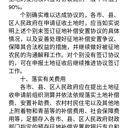
90%。
个别确实难以达成协议的，各市、县、
区人民政府在申请征收土地时，应当如实说
明上述个别未签订征地补偿安置协议的具体
情况，以及妥善处理好征地补偿安置争议、
保障其合法权益的措施，并继续做好被征地
农民的沟通解释工作。对个别没有签订协议
的，可在申报土地征收后继续推进协议签订
工作。
十、落实有关费用
各市、县、区人民政府应在提出土地征
收申请前组织测算并依法依规落实土地补偿
费、安置补助费、农村村民住宅以及其他地
上附着物和青苗等的补偿费用、社会保障费
用等，足额存入各市、县、区人民政府财政
部门指定的预存征地补偿安置款银行专户和