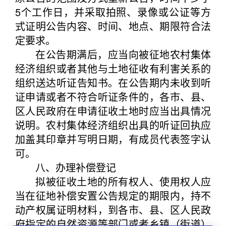
5个工作日，并采取拍照、录像或公证等方
式证明公告内容、时间、地点、期限符合法
定要求。
在公告期满后，应当向被征地农村集体
经济组织或者其他与土地征收有利害关系的
组织送达听证告知书。在公告期内未收到听
证申请或者不符合听证条件的，各市、县、
区人民政府在申请征收土地时应当出具情况
说明。农村集体经济组织出具的听证回执应
加盖其印章并写明日期，有成员代表签字认
可。
八、办理补偿登记
拟被征收土地的所有权人、使用权人应
当在征地补偿安置公告规定的期限内，持不
动产权属证明材料，到各市、县、区人民政
府指定的自然资源等部门或者乡镇（街道）