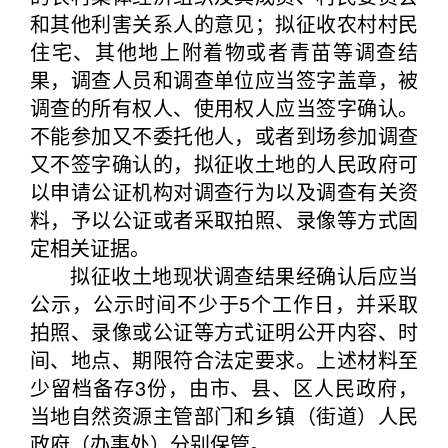
和其他利害关系人的意见；拟征收农村村民
住宅、其他地上附着物或者青苗等调查结
果，调查人员和调查单位应当签字盖章，被
调查的所有权人、使用权人应当签字确认。
不能参加又不委托他人，或者到场参加调查
又不签字确认的，拟征收土地的人民政府可
以申请公证机构对调查行为以及调查有关资
料，予以公证或者采取拍照、录像等方式固
定相关证据。
拟征收土地现状调查结果经确认后应当
公示，公示时间不少于5个工作日，并采取
拍照、录像或公证等方式证明公开内容、时
间、地点、期限符合法定要求。上述材料至
少留档备存3份，由市、县、区人民政府，
当地自然资源主管部门和乡镇（街道）人民
政府（办事处）分别保管。