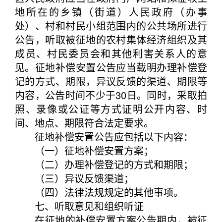
地所在的乡镇（街道）人民政府（办事
处）、村和村民小组范围内的公共场所进行
公告，听取被征地的农村集体经济组织及其
成员、村民委员会和其他利害关系人的意
见。征地补偿安置公告应当载明办理补偿登
记的方式、期限，异议反馈的渠道、期限等
内容，公告时间不少于30日。同时，采取拍
照、录像或公证等方式证明公开内容、时
间、地点、期限符合法定要求。
征地补偿安置公告应包括以下内容：
（一）征地补偿安置方案；
（二）办理补偿登记的方式和期限；
（三）异议反馈渠道；
（四）法律法规规定的其他事项。
七、听取意见和组织听证
在征地的补偿安置方案公告期内，被征