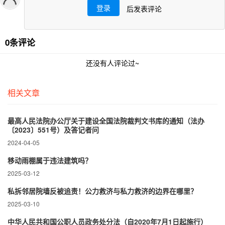
登录
后发表评论
0条评论
还没有人评论过~
相关文章
最高人民法院办公厅关于建设全国法院裁判文书库的通知（法办
〔2023〕551号）及答记者问
2024-04-05
移动雨棚属于违法建筑吗？
2025-03-12
私拆邻居院墙反被追责！公力救济与私力救济的边界在哪里？‌
2025-03-10
中华人民共和国公职人员政务处分法（自2020年7月1日起施行）