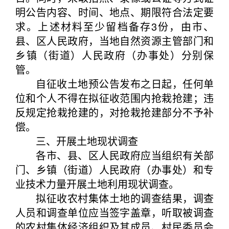
明公告内容、时间、地点、期限符合法定要
求。上述材料至少留档备存3份，由市、
县、区人民政府，当地自然资源主管部门和
乡镇（街道）人民政府（办事处）分别保
管。
自征收土地预公告发布之日起，任何单
位和个人不得在拟征收范围内抢栽抢建；违
反规定抢栽抢建的，对抢栽抢建部分不予补
偿。
三、开展土地现状调查
各市、县、区人民政府应当组织有关部
门、乡镇（街道）人民政府（办事处）和专
业技术力量开展土地利用现状调查。
拟征收农村集体土地的调查结果，调查
人员和调查单位应当签字盖章，听取被调查
的农村集体经济组织及其成员、村民委员会