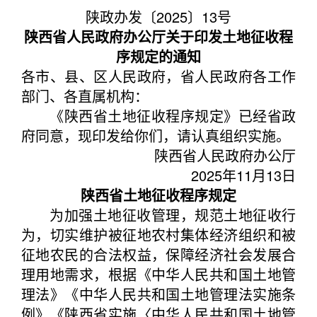
陕政办发〔2025〕13号
陕西省人民政府办公厅关于印发土地征收程
序规定的通知
各市、县、区人民政府，省人民政府各工作
部门、各直属机构：
《陕西省土地征收程序规定》已经省政
府同意，现印发给你们，请认真组织实施。
陕西省人民政府办公厅
2025年11月13日
陕西省土地征收程序规定
为加强土地征收管理，规范土地征收行
为，切实维护被征地农村集体经济组织和被
征地农民的合法权益，保障经济社会发展合
理用地需求，根据《中华人民共和国土地管
理法》《中华人民共和国土地管理法实施条
例》《陕西省实施〈中华人民共和国土地管