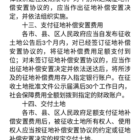
偿安置协议的，应当作出征地补偿安置决
定，并依法组织实施。
十三、支付征地补偿安置费用
各市、县、区人民政府应当自发布征收
土地公告后3个月内，对已经签订征地补偿
安置协议的，将征地补偿费用足额支付到
位；对未签订征地补偿安置协议的，应当作
出征地补偿安置决定并依法送达后，将所涉
及的征地补偿费用存入指定银行账户。在征
收土地批准文件公示届满后30个工作日内，
社会保障费用全额划拨到指定的财政账户。
十四、交付土地
各市、县、区人民政府足额支付征地补
偿安置费用后，被征收土地所有权人、使用
权人应当按征地补偿安置协议的约定或征地
补偿安置决定的规定交付土地。