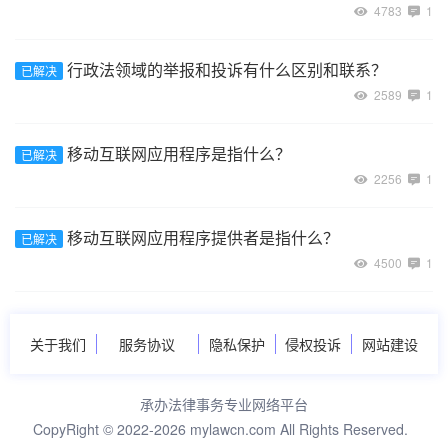
4783
1
行政法领域的举报和投诉有什么区别和联系？
已解决
2589
1
移动互联网应用程序是指什么？
已解决
2256
1
移动互联网应用程序提供者是指什么？
已解决
4500
1
关于我们
服务协议
隐私保护
侵权投诉
网站建设
承办法律事务专业网络平台
CopyRight © 2022-2026 mylawcn.com All Rights Reserved.