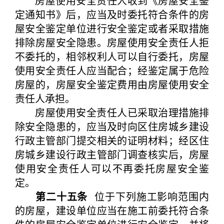
房屋使用安全责任人收到《房屋安全鉴
定通知书》后，应当及时委托符合条件的房
屋安全鉴定单位进行安全鉴定或者采取措施
排除房屋安全隐患。房屋使用安全责任人拒
不委托的，相邻权利人可以自行委托，房屋
使用安全责任人应当配合；经鉴定属于危险
房屋的，房屋安全鉴定费用由房屋使用安全
责任人承担。
房屋使用安全责任人已采取治理措施排
除安全隐患的，应当及时向区住房城乡建设
行政主管部门提交相关的证明材料；经区住
房城乡建设行政主管部门调查核实后，房屋
使用安全责任人可以不再委托房屋安全鉴
定。
第二十五条
位于下列施工影响范围内
的房屋，建设单位应当在施工前委托符合条