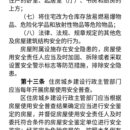
住户的卧室、起居室（厅）、书房和厨房的
上方；
（七）将住宅改为仓库存放易燃易爆物
品、危险化学品和放射性物品等危险物品；
（八）法律、法规、规章规定的其他危
及房屋建筑结构安全的行为。
房屋附属设施存在安全隐患的，房屋使
用安全责任人应当及时加固、拆除或者采取
设置安全警示标志等防范措施，排除安全隐
患。
第十三条
住房城乡建设行政主管部门
应当每年开展房屋使用安全普查。
区住房城乡建设行政主管部门应当根据
房屋使用安全普查结果确定应当进行安全鉴
定的房屋，并督促房屋使用安全责任人及时
委托符合条件的房屋安全鉴定单位进行安全