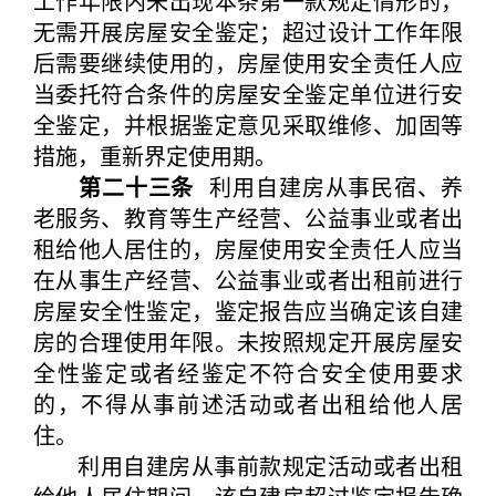
工作年限内未出现本条第一款规定情形的，
无需开展房屋安全鉴定；超过设计工作年限
后需要继续使用的，房屋使用安全责任人应
当委托符合条件的房屋安全鉴定单位进行安
全鉴定，并根据鉴定意见采取维修、加固等
措施，重新界定使用期。
第二十三条
利用自建房从事民宿、养
老服务、教育等生产经营、公益事业或者出
租给他人居住的，房屋使用安全责任人应当
在从事生产经营、公益事业或者出租前进行
房屋安全性鉴定，鉴定报告应当确定该自建
房的合理使用年限。未按照规定开展房屋安
全性鉴定或者经鉴定不符合安全使用要求
的，不得从事前述活动或者出租给他人居
住。
利用自建房从事前款规定活动或者出租