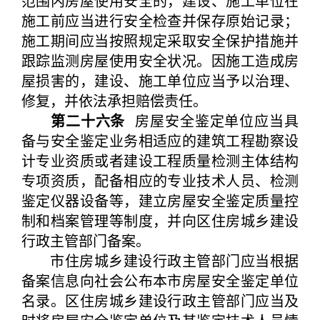
范围内房屋使用安全的，建设、施工单位在
施工前应当进行安全检查并保存原始记录；
施工期间应当按照规定采取安全保护措施并
跟踪监测房屋使用安全状况。因施工造成房
屋损害的，建设、施工单位应当予以治理、
修复，并依法承担赔偿责任。
第二十六条
房屋安全鉴定单位应当具
备与安全鉴定业务相适应的建筑工程勘察设
计专业资质或者建设工程质量检测主体结构
专项资质，配备相应的专业技术人员、检测
鉴定仪器设备等，建立房屋安全鉴定质量控
制和档案管理等制度，并向区住房城乡建设
行政主管部门备案。
市住房城乡建设行政主管部门应当根据
备案信息向社会公布本市房屋安全鉴定单位
名录。区住房城乡建设行政主管部门应当及