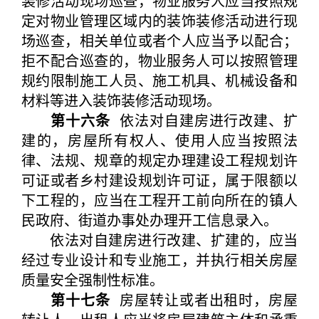
装修活动现场巡查，物业服务人应当按照规
定对物业管理区域内的装饰装修活动进行现
场巡查，相关单位或者个人应当予以配合；
拒不配合巡查的，物业服务人可以按照管理
规约限制施工人员、施工机具、机械设备和
材料等进入装饰装修活动现场。
第十六条
依法对自建房进行改建、扩
建的，房屋所有权人、使用人应当按照法
律、法规、规章的规定办理建设工程规划许
可证或者乡村建设规划许可证，属于限额以
下工程的，应当在工程开工前向所在的镇人
民政府、街道办事处办理开工信息录入。
依法对自建房进行改建、扩建的，应当
经过专业设计和专业施工，并执行相关房屋
质量安全强制性标准。
第十七条
房屋转让或者出租时，房屋