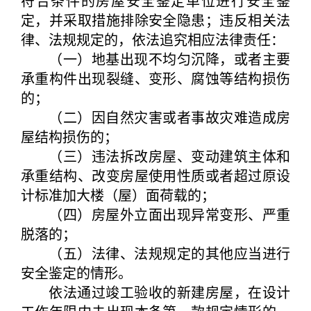
符合条件的房屋安全鉴定单位进行安全鉴
定，并采取措施排除安全隐患；违反相关法
律、法规规定的，依法追究相应法律责任：
（一）地基出现不均匀沉降，或者主要
承重构件出现裂缝、变形、腐蚀等结构损伤
的；
（二）因自然灾害或者事故灾难造成房
屋结构损伤的；
（三）违法拆改房屋、变动建筑主体和
承重结构、改变房屋使用性质或者超过原设
计标准加大楼（屋）面荷载的；
（四）房屋外立面出现异常变形、严重
脱落的；
（五）法律、法规规定的其他应当进行
安全鉴定的情形。
依法通过竣工验收的新建房屋，在设计