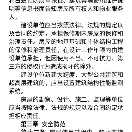
和白蚁预防质量保证、建筑幕墙使用维护说
明等信息书面告知房屋所有权人和物业服务
人。
建设单位应当按照法律、法规的规定以
及合同的约定，承担保修期内房屋的保修和
治理责任。房屋的地基基础和主体结构工程
的保修和治理责任，在设计工作年限内由建
设单位承担，但因使用不当、不可抗力、第
三方的侵权行为造成损坏的除外。
建设单位新建大跨度、大型公共建筑和
超高层建筑的，应当设置建筑结构性能监测
系统。
房屋的勘察、设计、施工、监理等单位
应当按照法律、法规的规定以及合同约定承
担相应责任。
第三章
安全防范