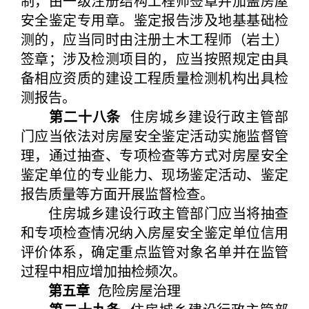
制，由一级注册结构工程师签章并加盖房屋
安全鉴定专用章。鉴定报告涉及地基基础检
测的，应当同时由注册土木工程师（岩土）
签章；涉及检测项目的，应当按照规定由具
备相应资质的建设工程质量检测机构出具检
测报告。
第二十八条
住房城乡建设行政主管部
门应当依法对房屋安全鉴定活动实施监督管
理，通过抽查、专项检查等方式对房屋安全
鉴定单位的专业能力、现场鉴定活动、鉴定
报告质量等方面开展监督检查。
住房城乡建设行政主管部门应当将抽查
和专项检查情况纳入房屋安全鉴定单位信用
评价体系，确定重点监管对象名单并在监管
过程中相应增加抽检频次。
第五章
危险房屋治理