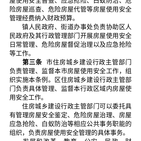
屋使用安全普查、应急抢险、白蚁防治、危
险房屋巡查、危险房屋代管等房屋使用安全
管理经费纳入财政预算。
镇人民政府、街道办事处负责协助区人
民政府及其行政管理部门开展房屋使用安全
日常管理、危险房屋督促治理以及应急抢险
等工作。
第三条
市住房城乡建设行政主管部门
负责管理、监督本市房屋使用安全工作，组
织实施本条例。区住房城乡建设行政主管部
门负责具体管理、监督本行政区域内房屋使
用安全工作。
住房城乡建设行政主管部门可以委托具
有管理房屋安全鉴定、危险房屋治理、房屋
应急抢险、白蚁防治等相应公共事务职能的
组织，负责房屋使用安全管理的具体事务。