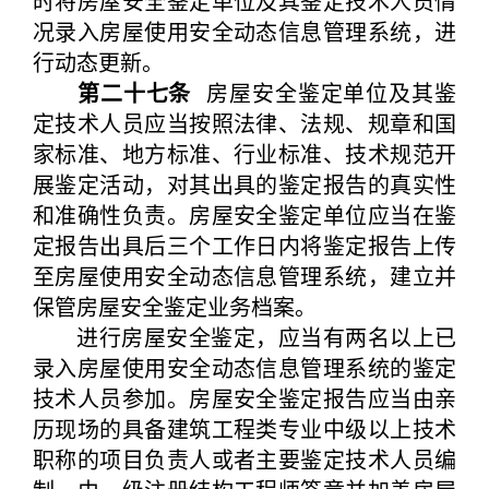
时将房屋安全鉴定单位及其鉴定技术人员情
况录入房屋使用安全动态信息管理系统，进
行动态更新。
第二十七条
房屋安全鉴定单位及其鉴
定技术人员应当按照法律、法规、规章和国
家标准、地方标准、行业标准、技术规范开
展鉴定活动，对其出具的鉴定报告的真实性
和准确性负责。房屋安全鉴定单位应当在鉴
定报告出具后三个工作日内将鉴定报告上传
至房屋使用安全动态信息管理系统，建立并
保管房屋安全鉴定业务档案。
进行房屋安全鉴定，应当有两名以上已
录入房屋使用安全动态信息管理系统的鉴定
技术人员参加。房屋安全鉴定报告应当由亲
历现场的具备建筑工程类专业中级以上技术
职称的项目负责人或者主要鉴定技术人员编