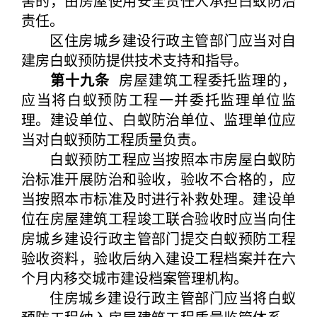
害的，由房屋使用安全责任人承担白蚁防治
责任。
区住房城乡建设行政主管部门应当对自
建房白蚁预防提供技术支持和指导。
第十九条
房屋建筑工程委托监理的，
应当将白蚁预防工程一并委托监理单位监
理。建设单位、白蚁防治单位、监理单位应
当对白蚁预防工程质量负责。
白蚁预防工程应当按照本市房屋白蚁防
治标准开展防治和验收，验收不合格的，应
当按照本市标准及时进行补救处理。建设单
位在房屋建筑工程竣工联合验收时应当向住
房城乡建设行政主管部门提交白蚁预防工程
验收资料，验收后纳入建设工程档案并在六
个月内移交城市建设档案管理机构。
住房城乡建设行政主管部门应当将白蚁