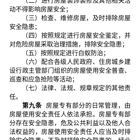
（二）进行房屋装饰装修及其他相关活
动不得影响房屋安全；
（三）检查、维修房屋，及时排除房屋
安全隐患；
（四）按照规定进行房屋安全鉴定，并
对危险房屋采取治理措施，排除安全隐患；
（五）按照规定进行白蚁防治；
（六）配合各级人民政府、住房城乡建
设行政主管部门组织的房屋使用安全普查、
巡查和应急抢险等活动；
（七）法律、法规、规章规定的其他责
任。
第九条
房屋专有部分的日常管理，由
房屋使用安全责任人依法承担。房屋专有部
分存在安全隐患，危及公共利益以及他人合
法权益的，房屋使用安全责任人应当及时排