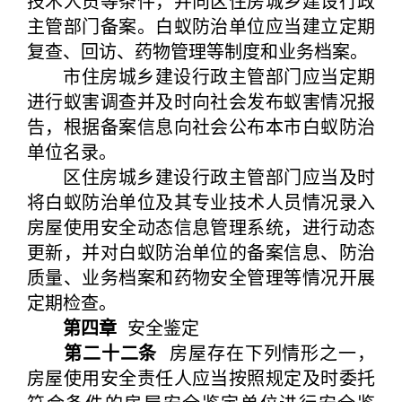
技术人员等条件，并向区住房城乡建设行政
主管部门备案。白蚁防治单位应当建立定期
复查、回访、药物管理等制度和业务档案。
市住房城乡建设行政主管部门应当定期
进行蚁害调查并及时向社会发布蚁害情况报
告，根据备案信息向社会公布本市白蚁防治
单位名录。
区住房城乡建设行政主管部门应当及时
将白蚁防治单位及其专业技术人员情况录入
房屋使用安全动态信息管理系统，进行动态
更新，并对白蚁防治单位的备案信息、防治
质量、业务档案和药物安全管理等情况开展
定期检查。
第四章
安全鉴定
第二十二条
房屋存在下列情形之一，
房屋使用安全责任人应当按照规定及时委托