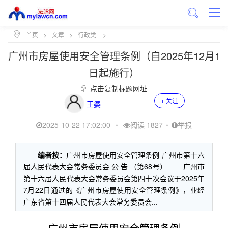
首页
>
文章
>
行政类
>
广州市房屋使用安全管理条例（自2025年12月1
日起施行）
点击复制标题网址
+ 关注
王婆
2025-10-22 17:02:00
•
阅读 1827
•
举报
编者按：
广州市房屋使用安全管理条例 广州市第十六
届人民代表大会常务委员会 公 告 （第68号） 广州市
第十六届人民代表大会常务委员会第四十次会议于2025年
7月22日通过的《广州市房屋使用安全管理条例》，业经
广东省第十四届人民代表大会常务委员会...