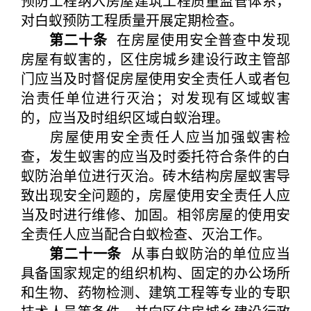
预防工程纳入房屋建筑工程质量监管体系，
对白蚁预防工程质量开展定期检查。
第二十条
在房屋使用安全普查中发现
房屋有蚁害的，区住房城乡建设行政主管部
门应当及时督促房屋使用安全责任人或者包
治责任单位进行灭治；对发现有区域蚁害
的，应当及时组织区域白蚁治理。
房屋使用安全责任人应当加强蚁害检
查，发生蚁害的应当及时委托符合条件的白
蚁防治单位进行灭治。砖木结构房屋蚁害导
致出现安全问题的，房屋使用安全责任人应
当及时进行维修、加固。相邻房屋的使用安
全责任人应当配合白蚁检查、灭治工作。
第二十一条
从事白蚁防治的单位应当
具备国家规定的组织机构、固定的办公场所
和生物、药物检测、建筑工程等专业的专职