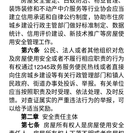
房屋安全鉴定、白蚁防治、物业管理、
装饰装修和不动产中介服务等行业协会应当
建立信用承诺和自律公约制度，协助市住房
城乡建设行政主管部门做好标准制定、数据
统计、信用评价建设、新技术推广等房屋使
用安全管理工作。
第六条
公民、法人或者其他组织对危
及房屋使用安全或者不履行相应职责的行为
有权通过12345政务服务便民热线或者直接
向住房城乡建设等有关行政管理部门和镇人
民政府、街道办事处投诉、举报。有关单位
应当按照职责及时受理、依法处理、及时反
馈。对查证属实的严重违法行为的举报，可
以给予适当奖励。
第二章
安全责任主体
第七条
房屋所有权人是房屋使用安全