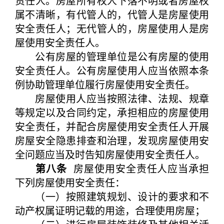
责任人。房屋所有权人下落不明或者房屋权
属不清晰，有代管人的，代管人是房屋使用
安全责任人；无代管人的，房屋使用人是房
屋使用安全责任人。
公有房屋的管理单位是公有房屋的使用
安全责任人。公有房屋使用人应当依照本条
例协助管理单位履行房屋使用安全责任。
房屋使用人应当按照法律、法规、规章
等规定以及合同约定，承担相应的房屋使用
安全责任，并配合房屋使用安全责任人开展
房屋安全隐患排查和治理，发现房屋使用安
全问题应当及时告知房屋使用安全责任人。
第八条
房屋使用安全责任人应当承担
下列房屋使用安全责任：
（一）按照建筑规划、设计的要求和不
动产权属证明记载的用途，合理使用房屋；