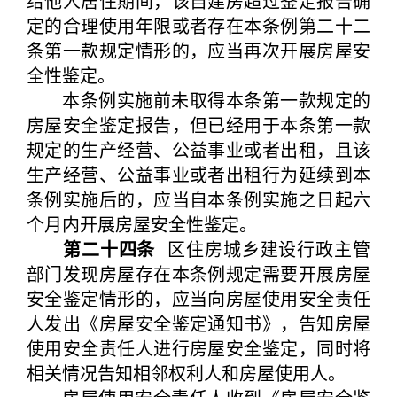
给他人居住期间，该自建房超过鉴定报告确
定的合理使用年限或者存在本条例第二十二
条第一款规定情形的，应当再次开展房屋安
全性鉴定。
本条例实施前未取得本条第一款规定的
房屋安全鉴定报告，但已经用于本条第一款
规定的生产经营、公益事业或者出租，且该
生产经营、公益事业或者出租行为延续到本
条例实施后的，应当自本条例实施之日起六
个月内开展房屋安全性鉴定。
第二十四条
区住房城乡建设行政主管
部门发现房屋存在本条例规定需要开展房屋
安全鉴定情形的，应当向房屋使用安全责任
人发出《房屋安全鉴定通知书》，告知房屋
使用安全责任人进行房屋安全鉴定，同时将
相关情况告知相邻权利人和房屋使用人。