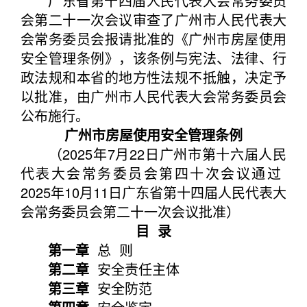
广东省第十四届人民代表大会常务委员
会第二十一次会议审查了广州市人民代表大
会常务委员会报请批准的《广州市房屋使用
安全管理条例》，该条例与宪法、法律、行
政法规和本省的地方性法规不抵触，决定予
以批准，由广州市人民代表大会常务委员会
公布施行。
广州市房屋使用安全管理条例
（2025年7月22日广州市第十六届人民
代表大会常务委员会第四十次会议通过
2025年10月11日广东省第十四届人民代表大
会常务委员会第二十一次会议批准）
目 录
第一章
总 则
第二章
安全责任主体
第三章
安全防范