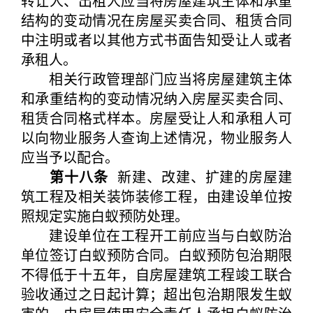
转让人、出租人应当将房屋建筑主体和承重
结构的变动情况在房屋买卖合同、租赁合同
中注明或者以其他方式书面告知受让人或者
承租人。
相关行政管理部门应当将房屋建筑主体
和承重结构的变动情况纳入房屋买卖合同、
租赁合同格式样本。房屋受让人和承租人可
以向物业服务人查询上述情况，物业服务人
应当予以配合。
第十八条
新建、改建、扩建的房屋建
筑工程及相关装饰装修工程，由建设单位按
照规定实施白蚁预防处理。
建设单位在工程开工前应当与白蚁防治
单位签订白蚁预防合同。白蚁预防包治期限
不得低于十五年，自房屋建筑工程竣工联合
验收通过之日起计算；超出包治期限发生蚁