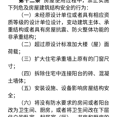
第十二条
房屋使用过程中，禁止实施
下列危及房屋建筑结构安全的行为：
（一）未经原设计单位或者具有相应资
质等级的设计单位设计，变动建筑主体、承
重结构或者具有房屋抗震、防火整体功能的
非承重结构；
（二）超过原设计标准加大楼（屋）面
荷载；
（三）扩大住宅承重墙上原有的门窗尺
寸；
（四）拆除住宅中连接阳台的砖、混凝
土墙体；
（五）安装设施、设备影响房屋结构安
全；
（六）将没有防水要求的房间或者阳台
改为卫生间、厨房，或者将卫生间改在下层