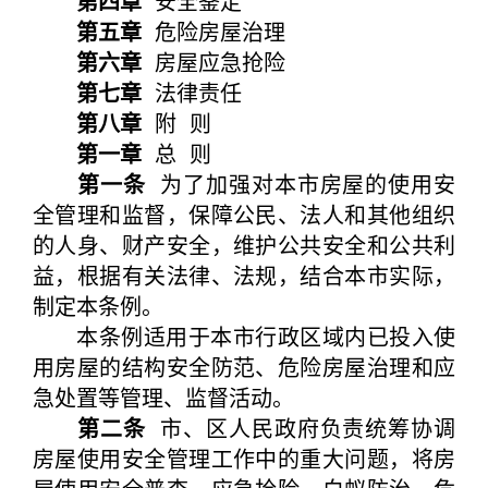
第四章
安全鉴定
第五章
危险房屋治理
第六章
房屋应急抢险
第七章
法律责任
第八章
附 则
第一章
总 则
第一条
为了加强对本市房屋的使用安
全管理和监督，保障公民、法人和其他组织
的人身、财产安全，维护公共安全和公共利
益，根据有关法律、法规，结合本市实际，
制定本条例。
本条例适用于本市行政区域内已投入使
用房屋的结构安全防范、危险房屋治理和应
急处置等管理、监督活动。
第二条
市、区人民政府负责统筹协调
房屋使用安全管理工作中的重大问题，将房