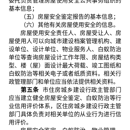
委托负责管理房屋使用安全公共事务组织的
基本信息；
（五）房屋安全鉴定报告的基本信息；
（六）其他有关房屋使用安全的信息。
房屋使用安全责任人、房屋受让人、房
屋使用人可以向城市建设档案管理机构、建
设单位、设计单位、物业服务人、白蚁防治
单位等查询房屋设计工作年限、房屋结构类
型、楼（屋）面设计最大荷载、竣工图纸和
白蚁防治等相关电子或者纸质资料。相关行
政管理部门和单位应当依法提供相关资料。
第五条
市住房城乡建设行政主管部门
应当建立健全房屋安全鉴定、白蚁防治等行
业信用评价体系，区住房城乡建设行政主管
部门具体负责对相关单位的从业行为进行信
用评价。