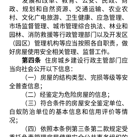
发展和改革、教育、公安、民政、财
政、规划和自然资源、交通运输、农业农
村、文化广电旅游、卫生健康、应急管理、
市场监督管理、城市管理综合执法、林业和
园林、消防救援等行政管理部门以及开发区
（园区）管理机构等应当按照各自职责，做
好房屋使用安全相关管理、监督工作。
第四条
住房城乡建设行政主管部门应
当向社会公开以下信息：
（一）房屋的结构类型、完损等级等安
全普查信息；
（二）经鉴定为危险房屋的信息；
（三）符合条件的房屋安全鉴定单位、
白蚁防治单位的基本信息和信用评价等情
况；
（四）依照本条例第三条第二款规定受