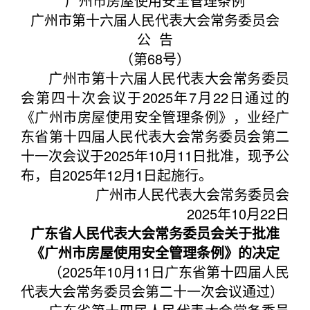
广州市房屋使用安全管理条例
广州市第十六届人民代表大会常务委员会
公 告
（第68号）
广州市第十六届人民代表大会常务委员
会第四十次会议于2025年7月22日通过的
《广州市房屋使用安全管理条例》，业经广
东省第十四届人民代表大会常务委员会第二
十一次会议于2025年10月11日批准，现予公
布，自2025年12月1日起施行。
广州市人民代表大会常务委员会
2025年10月22日
广东省人民代表大会常务委员会关于批准
《广州市房屋使用安全管理条例》的决定
（2025年10月11日广东省第十四届人民
代表大会常务委员会第二十一次会议通过）