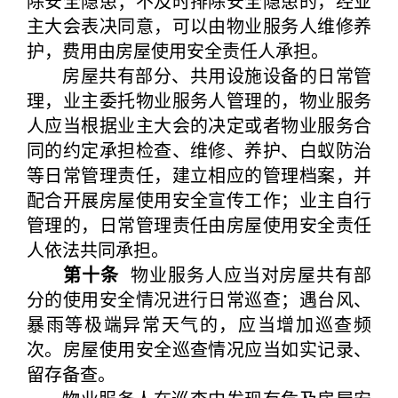
除安全隐患；不及时排除安全隐患的，经业
主大会表决同意，可以由物业服务人维修养
护，费用由房屋使用安全责任人承担。
房屋共有部分、共用设施设备的日常管
理，业主委托物业服务人管理的，物业服务
人应当根据业主大会的决定或者物业服务合
同的约定承担检查、维修、养护、白蚁防治
等日常管理责任，建立相应的管理档案，并
配合开展房屋使用安全宣传工作；业主自行
管理的，日常管理责任由房屋使用安全责任
人依法共同承担。
第十条
物业服务人应当对房屋共有部
分的使用安全情况进行日常巡查；遇台风、
暴雨等极端异常天气的，应当增加巡查频
次。房屋使用安全巡查情况应当如实记录、
留存备查。