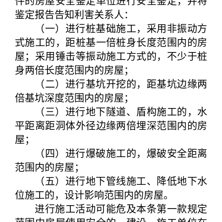
件的房屋安全鉴定单位进行安全鉴定，并将
鉴定报告告知利害关系人：
（一）进行桩基础施工，采用非振动方
式施工的，距桩基一倍桩身长度范围内的房
屋；采用锤击等振动施工方式的，不少于桩
身两倍长度范围内的房屋；
（二）进行基坑开挖的，距基坑边缘两
倍基坑深度范围内的房屋；
（三）进行地下隧道、盾构施工的，水
平距离距洞体外径边缘两倍埋深范围内的房
屋；
（四）进行爆破施工的，爆破安全距离
范围内的房屋；
（五）进行地下管线施工、降低地下水
位施工的，设计影响范围内的房屋。
进行施工活动可能危及本条第一款规定