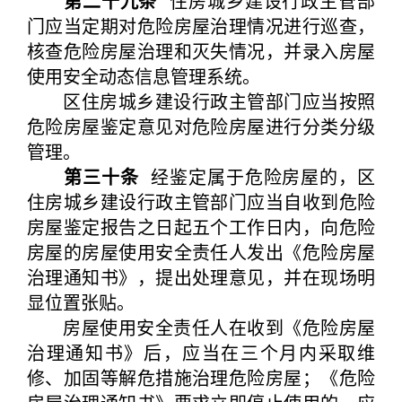
第二十九条
住房城乡建设行政主管部
门应当定期对危险房屋治理情况进行巡查，
核查危险房屋治理和灭失情况，并录入房屋
使用安全动态信息管理系统。
区住房城乡建设行政主管部门应当按照
危险房屋鉴定意见对危险房屋进行分类分级
管理。
第三十条
经鉴定属于危险房屋的，区
住房城乡建设行政主管部门应当自收到危险
房屋鉴定报告之日起五个工作日内，向危险
房屋的房屋使用安全责任人发出《危险房屋
治理通知书》，提出处理意见，并在现场明
显位置张贴。
房屋使用安全责任人在收到《危险房屋
治理通知书》后，应当在三个月内采取维
修、加固等解危措施治理危险房屋；《危险