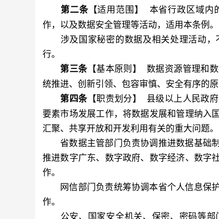
【适用范围】 本省行政区域内
第二条
作，以及数据安全管理等活动，适用本条例。
涉及国家秘密的数据及相关处理活动，不
行。
【基本原则】 数据资源管理和
第三条
统推进、创新引领、包容审慎、安全有序的原
【职责划分】 县级以上人民政
第四条
要素市场发展工作，将数据发展和管理纳入
汇聚、共享开放和开发利用有关的重大问题。
省数据主管部门负责协调推进数据基础制
推进数字广东、数字政府、数字经济、数字
作。
网信部门负责统筹协调本省个人信息保护
作。
公安、国家安全机关、保密、密码等部门