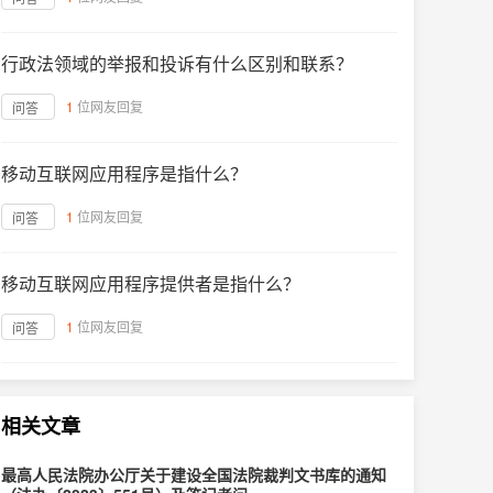
行政法领域的举报和投诉有什么区别和联系？
1
位网友回复
问答
移动互联网应用程序是指什么？
1
位网友回复
问答
移动互联网应用程序提供者是指什么？
1
位网友回复
问答
相关文章
最高人民法院办公厅关于建设全国法院裁判文书库的通知