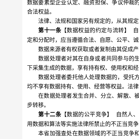
数据要素型企业认定、融资担保、争议仲裁
合法权益。
法律、法规和国家另有规定的，从其规定
【数据权益的约定与流转】 
第十一条
定和分配时，应当遵循合法、自愿、公平、诚
数据来源者有权获取或者复制由其促成产
数据处理者对其在自身或者共同参与的生
下采集生成的数据，享有持有权、使用权和经
数据处理者委托他人处理数据的，受托方
均不享有数据持有、使用、经营等权益。法律
在数据处理者发生合并、分立、解散、被
步转移。
【数据的公平竞争】 自然人
第十二条
用数据和算法等实施法律所禁止的不正当竞争
本省加强查处在数据领域的不正当竞争和