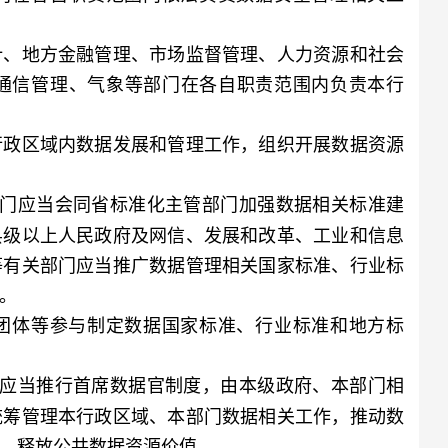
、地方金融管理、市场监督管理、人力资源和社会
通信管理、气象等部门在各自职责范围内负责本行
政区域内数据发展和管理工作，组织开展数据资源
部门应当会同省标准化主管部门加强数据相关标准建
县级以上人民政府及网信、发展和改革、工业和信息
等有关部门应当推广数据管理相关国家标准、行业标
。
体等参与制定数据国家标准、行业标准和地方标
门应当推行首席数据官制度，由本级政府、本部门相
统筹管理本行政区域、本部门数据相关工作，推动数
，释放公共数据资源价值。