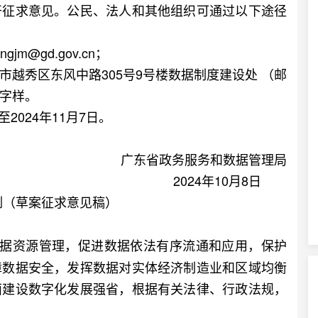
开征求意见。公民、法人和其他组织可通过以下途径
@gd.gov.cn；
秀区东风中路305号9号楼数据制度建设处 （邮
”字样。
2024年11月7日。
广东省政务服务和数据管理局
2024年10月8日
例（草案征求意见稿）
数据资源管理，促进数据依法有序流通和应用，保护
障数据安全，发挥数据对实体经济制造业和区域均衡
面建设数字化发展强省，根据有关法律、行政法规，