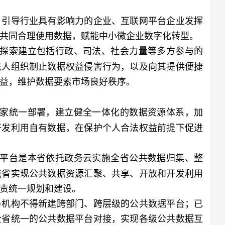
引导行业具有影响力的企业、互联网平台企业发挥
共同合理使用数据，赋能中小微企业数字化转型。
省探索建立包括行政、司法、社会力量等多方参与的
法人组织制止数据权益侵害行为，以及向其提供便捷
益，维护数据要素市场良好秩序。
国家统一部署，建立健全一体化的数据资源体系，加
开发利用自有数据，在保护个人合法权益前提下促进
据平台是本省依托政务云实施全省公共数据归集、整
我省实现公共数据资源汇聚、共享、开放和开发利用
责统一规划和建设。
机构不得新建跨部门、跨层级的公共数据平台；已
全省统一的公共数据平台对接，实现各级公共数据互