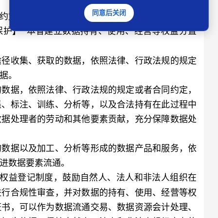
同意后关闭
约定的除外。
保护】 本省建立数据持有、使用、经营等权益分置
径收集、获取的数据，依照法律、行政法规的规定
据。
数据，依照法律、行政法规的规定或者合同约定，
集、标注、训练、分析等，以及合法持有在此过程中
数据处理者的劳动和其他要素贡献，充分保障数据处
数据以及加工、分析等形成的数据产品和服务，依
进数据要素流通。
据权益登记制度，鼓励自然人、法人和非法人组织在
进行合规性审查，并对数据的持有、使用、经营等权
证书，可以作为数据流通交易、数据资源会计处理、