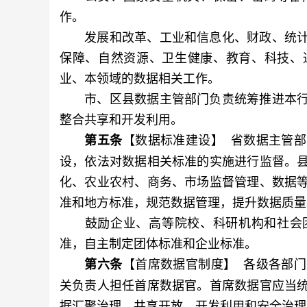
作。
发展和改革、工业和信息化、财政、统计
保障、自然资源、卫生健康、教育、科技、
业、本领域的数据相关工作。
市、区县数据主管部门负责统筹推进本行
整合共享和开发利用。
【数据标准建设】 省数据主管
第五条
设，依法对数据相关标准的实施进行监督。
化、农业农村、商务、市场监督管理、数据
准和地方标准，规范数据管理，提升数据质量
鼓励企业、高等院校、科研机构和社会团
准，自主制定团体标准和企业标准。
【首席数据官制度】 各级各部
第六条
关负责人担任首席数据官。首席数据官应当
据汇聚治理、共享开放、开发利用和安全治理