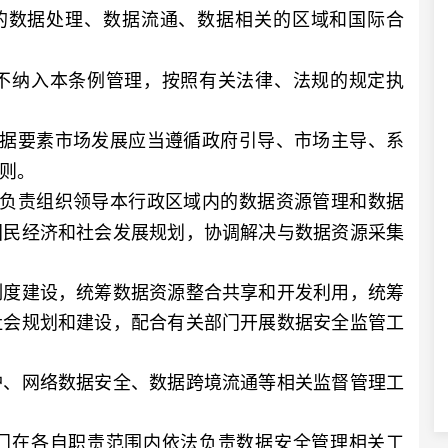
的数据处理、数据流通、数据相关的区域和国际合
纳入本条例管理，按照有关法律、法规的规定执
数据要素市场发展应当遵循政府引导、市场主导、系
则。
府负责组织领导本行政区域内的数据资源管理和数据
国民经济和社会发展规划，协调解决与数据资源采集
度建设，统筹数据资源整合共享和开发利用，统筹
社会规划和建设，配合有关部门开展数据安全监管工
、网络数据安全、数据跨境流通等相关监督管理工
在各自职责范围内依法负责数据安全管理相关工