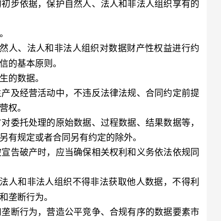
的初步依据，保护自然人、法人和非法人组织享有的
。
自然人、法人和非法人组织对数据财产性权益进行约
信的基本原则。
生的数据。
产及经营活动中，不违反法律法规、合同约定前提
营权。
对委托处理的原始数据、过程数据、结果数据等，
另有规定或者合同另有约定的除外。
宣告破产时，应当确保相关权利和义务依法依规同
、法人和非法人组织不得非法获取他人数据，不得利
和垄断行为。
垄断行为，营造公平竞争、合规有序的数据要素市