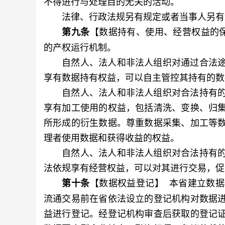
不得进行与处理目的无关的活动。
法律、行政法规另有规定或者当事人另有
【数据持有、使用、经营权益的
第九条
的产权运行机制。
自然人、法人和非法人组织对通过合法途
享有数据持有权益，可以自主管控其持有的数
自然人、法人和非法人组织对合法持有的
享有加工使用的权益，包括清洗、变换、归
所形成的衍生数据。尊重数据采集、加工等
理者使用数据和获得收益的权益。
自然人、法人和非法人组织对合法持有的
法依规享有经营权益，可以对其进行交易，促
【数据权益登记】 本省建立数
第十条
流通交易前在省依法设立的登记机构对数据
益进行登记。经登记机构审查后获取的登记