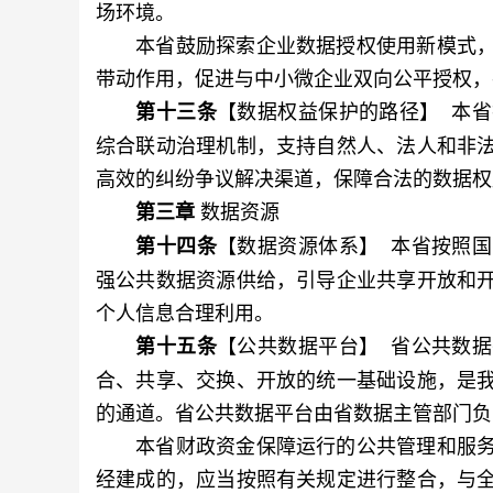
场环境。
本省鼓励探索企业数据授权使用新模式，
带动作用，促进与中小微企业双向公平授权，
【数据权益保护的路径】 本
第十三条
综合联动治理机制，支持自然人、法人和非
高效的纠纷争议解决渠道，保障合法的数据权
数据资源
第三章
【数据资源体系】 本省按照
第十四条
强公共数据资源供给，引导企业共享开放和
个人信息合理利用。
【公共数据平台】 省公共数
第十五条
合、共享、交换、开放的统一基础设施，是
的通道。省公共数据平台由省数据主管部门负
本省财政资金保障运行的公共管理和服务
经建成的，应当按照有关规定进行整合，与