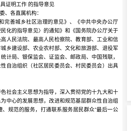
具证明工作 的指导意见
委、各直属机构：
和完善城乡社区治理的意见》、《中共中央办公厅
便民化的指导意见〉的通知》和《国务院办公厅关于
最高人民法院、最高人民检察院、教育部、工业和信
房城乡建设部、农业农村部、文化和旅游部、退役军
、统计局、银保监会、证监会、邮政局、中国残联，
众性自治组织（社区居民委员会、村民委员会）出具
色社会主义思想为指导，深入贯彻党的十九大和十
民为中心的发展思想，改进和规范基层群众性自治组
捷、规范的服务，打通联系服务居民群众“最后一公