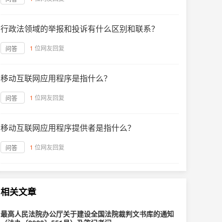
行政法领域的举报和投诉有什么区别和联系？
1
位网友回复
问答
移动互联网应用程序是指什么？
1
位网友回复
问答
移动互联网应用程序提供者是指什么？
1
位网友回复
问答
相关文章
最高人民法院办公厅关于建设全国法院裁判文书库的通知