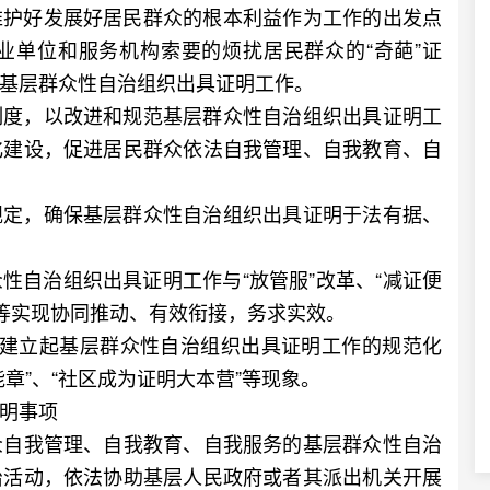
护好发展好居民群众的根本利益作为工作的出发点
业单位和服务机构索要的烦扰居民群众的“奇葩”证
基层群众性自治组织出具证明工作。
度，以改进和规范基层群众性自治组织出具证明工
化建设，促进居民群众依法自我管理、自我教育、自
定，确保基层群众性自治组织出具证明于法有据、
自治组织出具证明工作与“放管服”改革、“减证便
设等实现协同推动、有效衔接，务求实效。
建立起基层群众性自治组织出具证明工作的规范化
章”、“社区成为证明大本营”等现象。
明事项
自我管理、自我教育、自我服务的基层群众性自治
治活动，依法协助基层人民政府或者其派出机关开展