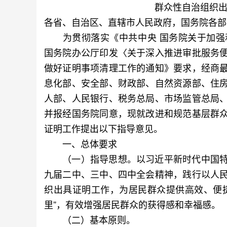
群众性自治组织出
各省、自治区、直辖市人民政府，国务院各部
为贯彻落实《中共中央 国务院关于加强
国务院办公厅印发〈关于深入推进审批服务
做好证明事项清理工作的通知》要求，经商
息化部、安全部、财政部、自然资源部、住
人部、人民银行、税务总局、市场监管总局
并报经国务院同意，现就改进和规范基层群
证明工作提出以下指导意见。
一、总体要求
（一）指导思想。以习近平新时代中国特
九届二中、三中、四中全会精神，践行以人
织出具证明工作，为居民群众提供高效、便
里”，有效增强居民群众的获得感和幸福感。
（二）基本原则。