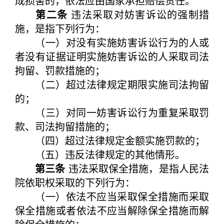
成损害的，依法应由国家承担赔偿责任。
第二条
违法采取对妨害诉讼的强制措
施，是指下列行为：
（一）对没有实施妨害诉讼行为的人或
者没有证据证明实施妨害诉讼的人采取司法
拘留、罚款措施的；
（二）超过法律规定期限实施司法拘留
的；
（三）对同一妨害诉讼行为重复采取罚
款、司法拘留措施的；
（四）超过法律规定金额实施罚款的；
（五）违反法律规定的其他情形。
第三条
违法采取保全措施，是指人民法
院依职权采取的下列行为：
（一）依法不应当采取保全措施而采取
保全措施或者依法不应当解除保全措施而解