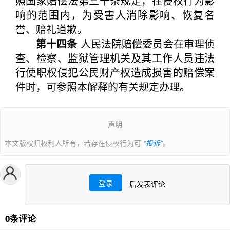
照国家赔偿法第三十条规定，在侵权行为影
响的范围内，为受害人消除影响、恢复名
誉、赔礼道歉。
第十四条
人民法院赔偿委员会在审理侦
查、检察、监狱管理机关及其工作人员违法
行使职权侵犯公民财产权造成损害的赔偿案
件时，可参照本解释的有关规定办理。
声明
本文版权归权利人所有，若存在侵权行为可
“投诉”
。
登录
后发表评论
0条评论