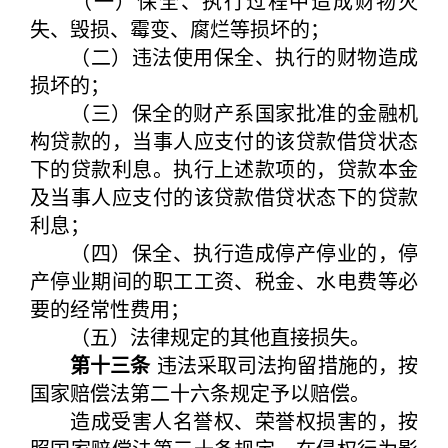
（一）保全、执行过程中造成财物灭
失、毁损、霉变、腐烂等损坏的；
（二）违法使用保全、执行的财物造成
损坏的；
（三）保全的财产系国家批准的金融机
构贷款的，当事人应支付的该贷款借贷状态
下的贷款利息。执行上述款项的，贷款本金
及当事人应支付的该贷款借贷状态下的贷款
利息；
（四）保全、执行造成停产停业的，停
产停业期间的职工工资、税金、水电费等必
要的经常性费用；
（五）法律规定的其他直接损失。
第十三条
违法采取司法拘留措施的，按
国家赔偿法第二十六条规定予以赔偿。
造成受害人名誉权、荣誉权损害的，按