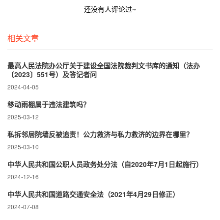
还没有人评论过~
相关文章
最高人民法院办公厅关于建设全国法院裁判文书库的通知（法办
〔2023〕551号）及答记者问
2024-04-05
移动雨棚属于违法建筑吗？
2025-03-12
私拆邻居院墙反被追责！公力救济与私力救济的边界在哪里？‌
2025-03-10
中华人民共和国公职人员政务处分法（自2020年7月1日起施行）
2024-12-16
中华人民共和国道路交通安全法（2021年4月29日修正）
2024-07-08