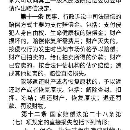
求人可以向其上一级人民法院赔偿委员会申
请作出赔偿决定。
第十一条
民事、行政诉讼中司法赔偿的
赔偿方式主要为支付赔偿金。包括：支付侵
犯人身自由权、生命健康权的赔偿金；财产
损坏的，赔偿修复所需费用；财产灭失的，
按侵权行为发生时当地市场价格予以赔偿；
财产已拍卖的，给付拍卖所得的价款；财产
已变卖的，按合法评估机构的估价赔偿；造
成其他损害的，赔偿直接损失。
能够返还财产或者恢复原状的，予以返
还财产或者恢复原状。包括：解除查封、扣
押、冻结；返还财产、恢复原状；退还罚
款、罚没财物。
第十二条
国家赔偿法第二十八条第
（七）项规定的直接损失包括下列情形：