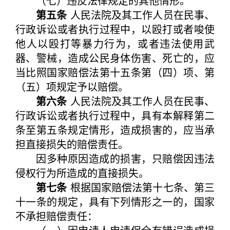
（七）违反法律规定的其他情形。
第五条
人民法院及其工作人员在民事、
行政诉讼或者执行过程中，以殴打或者唆使
他人以殴打等暴力行为，或者违法使用武
器、警械，造成公民身体伤害、死亡的，应
当比照国家赔偿法第十五条第（四）项、第
（五）项规定予以赔偿。
第六条
人民法院及其工作人员在民事、
行政诉讼或者执行过程中，具有本解释第二
条至第五条规定情形，造成损害的，应当承
担直接损失的赔偿责任。
因多种原因造成的损害，只赔偿因违法
侵权行为所造成的直接损失。
第七条
根据国家赔偿法第十七条、第三
十一条的规定，具有下列情形之一的，国家
不承担赔偿责任：