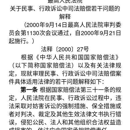
最高人民法院
关于民事、行政诉讼中司法赔偿若干问题的
解释
（2000年9月14日最高人民法院审判委
员会第1130次会议通过，自2000年9月21日
起施行。）
法释〔2000〕27号
根据《中华人民共和国国家赔偿法》
（以下简称国家赔偿法）以及有关法律规
定，现就审理民事、行政诉讼中司法赔偿案
件具体适用法律的若干问题解释如下：
第一条
根据国家赔偿法第三十一条的规
定，人民法院在民事、行政诉讼过程中，违
法采取对妨害诉讼的强制措施、保全措施或
者对判决、裁定及其他生效法律文书执行错
误，侵犯公民、法人和其他组织合法权益造