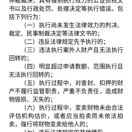
仲裁裁决、具有强制执行效力的公证债权文
书以及行政处罚、处理决定等执行错误。包
括下列行为：
（一）执行尚未发生法律效力的判决、
裁定、民事制裁决定等法律文书的；
（二）违反法律规定先予执行的；
（三）违法执行案外人财产且无法执行
回转的；
（四）明显超过申请数额、范围执行且
无法执行回转的；
（五）执行过程中，对查封、扣押的财
产不履行监管职责，严重不负责任，造成财
物毁损、灭失的；
（六）执行过程中，变卖财物未由合法
评估机构估价，或者应当拍卖而未依法拍
卖，强行将财物变卖给他人的；