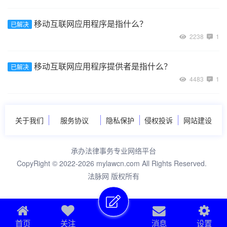
移动互联网应用程序是指什么？
已解决
2238
1
移动互联网应用程序提供者是指什么？
已解决
4483
1
关于我们
服务协议
隐私保护
侵权投诉
网站建设
承办法律事务专业网络平台
CopyRight © 2022-2026 mylawcn.com All Rights Reserved.
法脉网 版权所有
首页
关注
消息
设置