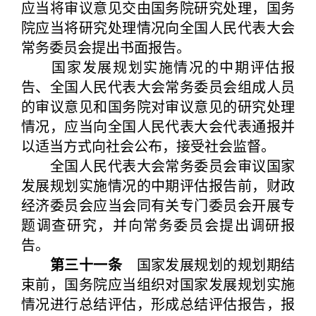
应当将审议意见交由国务院研究处理，国务
院应当将研究处理情况向全国人民代表大会
常务委员会提出书面报告。
国家发展规划实施情况的中期评估报
告、全国人民代表大会常务委员会组成人员
的审议意见和国务院对审议意见的研究处理
情况，应当向全国人民代表大会代表通报并
以适当方式向社会公布，接受社会监督。
全国人民代表大会常务委员会审议国家
发展规划实施情况的中期评估报告前，财政
经济委员会应当会同有关专门委员会开展专
题调查研究，并向常务委员会提出调研报
告。
第三十一条
国家发展规划的规划期结
束前，国务院应当组织对国家发展规划实施
情况进行总结评估，形成总结评估报告，报