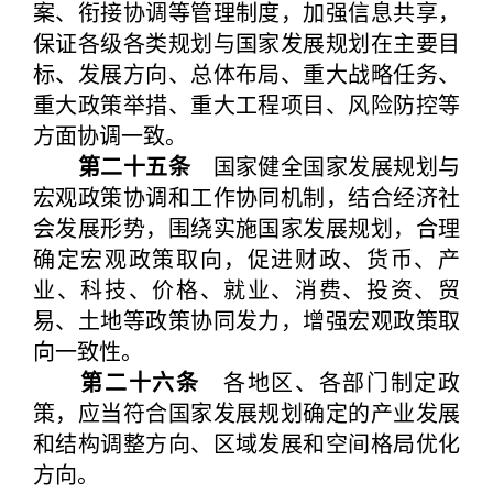
案、衔接协调等管理制度，加强信息共享，
保证各级各类规划与国家发展规划在主要目
标、发展方向、总体布局、重大战略任务、
重大政策举措、重大工程项目、风险防控等
方面协调一致。
第二十五条
国家健全国家发展规划与
宏观政策协调和工作协同机制，结合经济社
会发展形势，围绕实施国家发展规划，合理
确定宏观政策取向，促进财政、货币、产
业、科技、价格、就业、消费、投资、贸
易、土地等政策协同发力，增强宏观政策取
向一致性。
第二十六条
各地区、各部门制定政
策，应当符合国家发展规划确定的产业发展
和结构调整方向、区域发展和空间格局优化
方向。