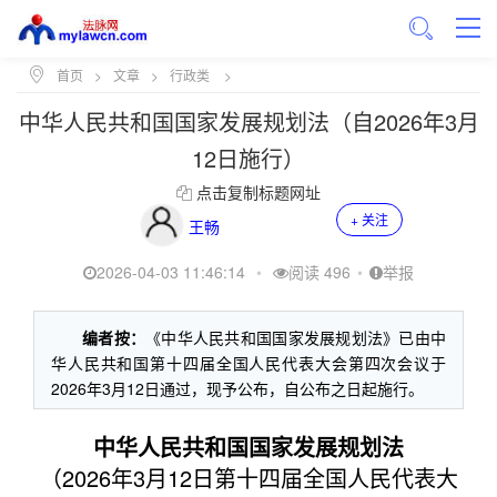
首页
>
文章
>
行政类
>
中华人民共和国国家发展规划法（自2026年3月
12日施行）
点击复制标题网址
+ 关注
王畅
2026-04-03 11:46:14
•
阅读 496
•
举报
编者按：
《中华人民共和国国家发展规划法》已由中
华人民共和国第十四届全国人民代表大会第四次会议于
2026年3月12日通过，现予公布，自公布之日起施行。
中华人民共和国国家发展规划法
（2026年3月12日第十四届全国人民代表大