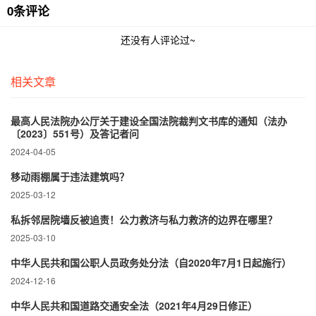
0条评论
还没有人评论过~
相关文章
最高人民法院办公厅关于建设全国法院裁判文书库的通知（法办
〔2023〕551号）及答记者问
2024-04-05
移动雨棚属于违法建筑吗？
2025-03-12
私拆邻居院墙反被追责！公力救济与私力救济的边界在哪里？‌
2025-03-10
中华人民共和国公职人员政务处分法（自2020年7月1日起施行）
2024-12-16
中华人民共和国道路交通安全法（2021年4月29日修正）