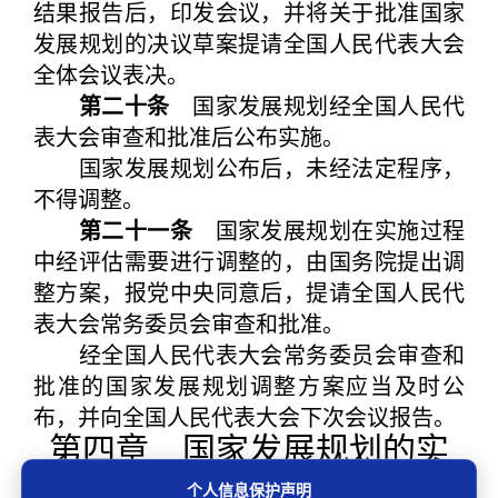
结果报告后，印发会议，并将关于批准国家
发展规划的决议草案提请全国人民代表大会
全体会议表决。
第二十条
国家发展规划经全国人民代
表大会审查和批准后公布实施。
国家发展规划公布后，未经法定程序，
不得调整。
第二十一条
国家发展规划在实施过程
中经评估需要进行调整的，由国务院提出调
整方案，报党中央同意后，提请全国人民代
表大会常务委员会审查和批准。
经全国人民代表大会常务委员会审查和
批准的国家发展规划调整方案应当及时公
布，并向全国人民代表大会下次会议报告。
第四章 国家发展规划的实
施
个人信息保护声明