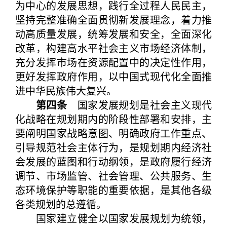
为中心的发展思想，践行全过程人民民主，
坚持完整准确全面贯彻新发展理念，着力推
动高质量发展，统筹发展和安全，全面深化
改革，构建高水平社会主义市场经济体制，
充分发挥市场在资源配置中的决定性作用，
更好发挥政府作用，以中国式现代化全面推
进中华民族伟大复兴。
第四条
国家发展规划是社会主义现代
化战略在规划期内的阶段性部署和安排，主
要阐明国家战略意图、明确政府工作重点、
引导规范社会主体行为，是规划期内经济社
会发展的蓝图和行动纲领，是政府履行经济
调节、市场监管、社会管理、公共服务、生
态环境保护等职能的重要依据，是其他各级
各类规划的总遵循。
国家建立健全以国家发展规划为统领，