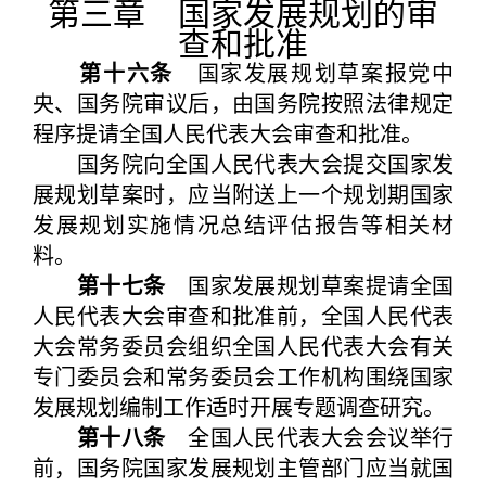
第三章 国家发展规划的审
查和批准
第十六条
国家发展规划草案报党中
央、国务院审议后，由国务院按照法律规定
程序提请全国人民代表大会审查和批准。
国务院向全国人民代表大会提交国家发
展规划草案时，应当附送上一个规划期国家
发展规划实施情况总结评估报告等相关材
料。
第十七条
国家发展规划草案提请全国
人民代表大会审查和批准前，全国人民代表
大会常务委员会组织全国人民代表大会有关
专门委员会和常务委员会工作机构围绕国家
发展规划编制工作适时开展专题调查研究。
第十八条
全国人民代表大会会议举行
前，国务院国家发展规划主管部门应当就国