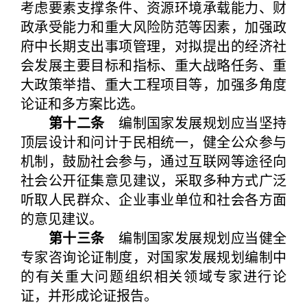
考虑要素支撑条件、资源环境承载能力、财
政承受能力和重大风险防范等因素，加强政
府中长期支出事项管理，对拟提出的经济社
会发展主要目标和指标、重大战略任务、重
大政策举措、重大工程项目等，加强多角度
论证和多方案比选。
第十二条
编制国家发展规划应当坚持
顶层设计和问计于民相统一，健全公众参与
机制，鼓励社会参与，通过互联网等途径向
社会公开征集意见建议，采取多种方式广泛
听取人民群众、企业事业单位和社会各方面
的意见建议。
第十三条
编制国家发展规划应当健全
专家咨询论证制度，对国家发展规划编制中
的有关重大问题组织相关领域专家进行论
证，并形成论证报告。