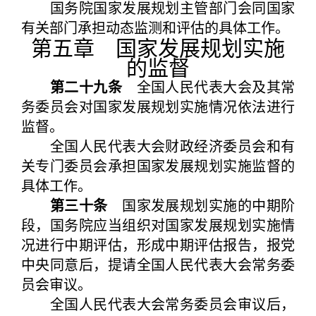
国务院国家发展规划主管部门会同国家
有关部门承担动态监测和评估的具体工作。
第五章 国家发展规划实施
的监督
第二十九条
全国人民代表大会及其常
务委员会对国家发展规划实施情况依法进行
监督。
全国人民代表大会财政经济委员会和有
关专门委员会承担国家发展规划实施监督的
具体工作。
第三十条
国家发展规划实施的中期阶
段，国务院应当组织对国家发展规划实施情
况进行中期评估，形成中期评估报告，报党
中央同意后，提请全国人民代表大会常务委
员会审议。
全国人民代表大会常务委员会审议后，