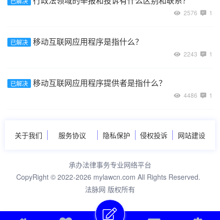
行政法领域的举报和投诉有什么区别和联系？
已解决
2576
1
移动互联网应用程序是指什么？
已解决
2243
1
移动互联网应用程序提供者是指什么？
已解决
4486
1
关于我们
服务协议
隐私保护
侵权投诉
网站建设
承办法律事务专业网络平台
CopyRight © 2022-2026 mylawcn.com All Rights Reserved.
法脉网 版权所有