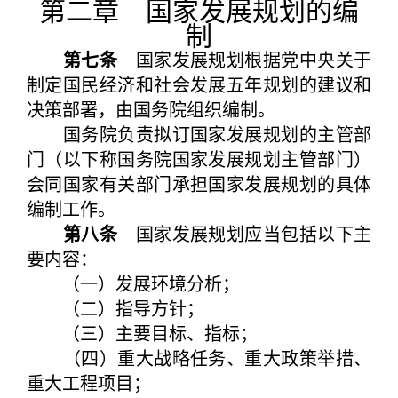
第二章 国家发展规划的编
制
第七条
国家发展规划根据党中央关于
制定国民经济和社会发展五年规划的建议和
决策部署，由国务院组织编制。
国务院负责拟订国家发展规划的主管部
门（以下称国务院国家发展规划主管部门）
会同国家有关部门承担国家发展规划的具体
编制工作。
第八条
国家发展规划应当包括以下主
要内容：
（一）发展环境分析；
（二）指导方针；
（三）主要目标、指标；
（四）重大战略任务、重大政策举措、
重大工程项目；