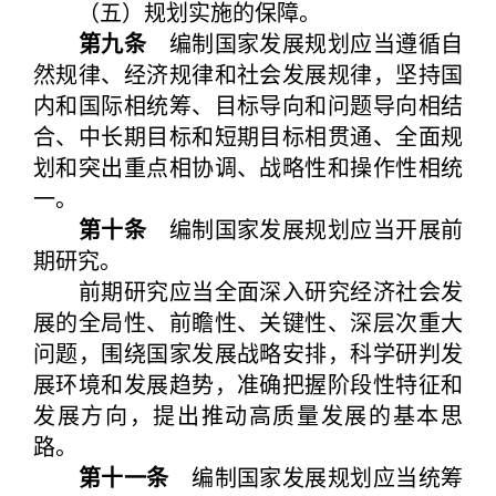
（五）规划实施的保障。
第九条
编制国家发展规划应当遵循自
然规律、经济规律和社会发展规律，坚持国
内和国际相统筹、目标导向和问题导向相结
合、中长期目标和短期目标相贯通、全面规
划和突出重点相协调、战略性和操作性相统
一。
第十条
编制国家发展规划应当开展前
期研究。
前期研究应当全面深入研究经济社会发
展的全局性、前瞻性、关键性、深层次重大
问题，围绕国家发展战略安排，科学研判发
展环境和发展趋势，准确把握阶段性特征和
发展方向，提出推动高质量发展的基本思
路。
第十一条
编制国家发展规划应当统筹