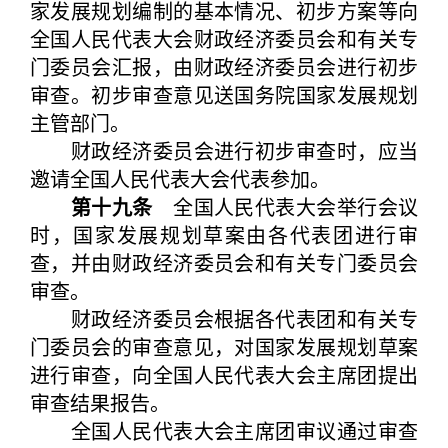
家发展规划编制的基本情况、初步方案等向
全国人民代表大会财政经济委员会和有关专
门委员会汇报，由财政经济委员会进行初步
审查。初步审查意见送国务院国家发展规划
主管部门。
财政经济委员会进行初步审查时，应当
邀请全国人民代表大会代表参加。
第十九条
全国人民代表大会举行会议
时，国家发展规划草案由各代表团进行审
查，并由财政经济委员会和有关专门委员会
审查。
财政经济委员会根据各代表团和有关专
门委员会的审查意见，对国家发展规划草案
进行审查，向全国人民代表大会主席团提出
审查结果报告。
全国人民代表大会主席团审议通过审查