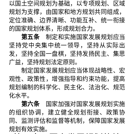
以国土空间规划为基础，以专项规划、区域
规划为支撑，由国家和地方规划共同组成，
定位准确、边界清晰、功能互补、统一衔接
的国家规划体系，形成规划合力。
第五条
制定和实施国家发展规划应当
坚持党中央集中统一领导，坚持从实际出
发，坚持全国一盘棋，坚持发扬民主、集思
广益，坚持规划法定原则。
制定国家发展规划应当体现战略性、宏
观性、政策性，增强指导和约束功能，提高
规划编制的科学化、民主化、法治化、规范
化水平。
第六条
国家加强对国家发展规划实施
的组织协调，建立健全规划衔接、政策协
同、监测评估和监督等机制，保障国家发展
规划有效实施。