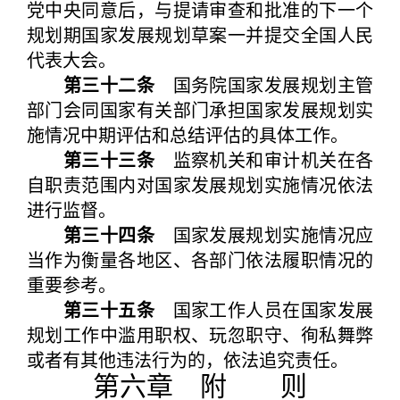
党中央同意后，与提请审查和批准的下一个
规划期国家发展规划草案一并提交全国人民
代表大会。
第三十二条
国务院国家发展规划主管
部门会同国家有关部门承担国家发展规划实
施情况中期评估和总结评估的具体工作。
第三十三条
监察机关和审计机关在各
自职责范围内对国家发展规划实施情况依法
进行监督。
第三十四条
国家发展规划实施情况应
当作为衡量各地区、各部门依法履职情况的
重要参考。
第三十五条
国家工作人员在国家发展
规划工作中滥用职权、玩忽职守、徇私舞弊
或者有其他违法行为的，依法追究责任。
第六章 附 则