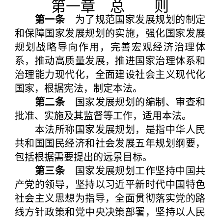
第一章 总 则
第一条
为了规范国家发展规划的制定
和保障国家发展规划的实施，强化国家发展
规划战略导向作用，完善宏观经济治理体
系，推动高质量发展，推进国家治理体系和
治理能力现代化，全面建设社会主义现代化
国家，根据宪法，制定本法。
第二条
国家发展规划的编制、审查和
批准、实施及其监督等工作，适用本法。
本法所称国家发展规划，是指中华人民
共和国国民经济和社会发展五年规划纲要，
包括根据需要提出的远景目标。
第三条
国家发展规划工作坚持中国共
产党的领导，坚持以习近平新时代中国特色
社会主义思想为指导，全面贯彻落实党的路
线方针政策和党中央决策部署，坚持以人民