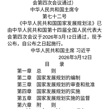
会第四次会议通过）
中华人民共和国主席令
第七十二号
《中华人民共和国国家发展规划法》已
由中华人民共和国第十四届全国人民代表大
会第四次会议于2026年3月12日通过，现予
公布，自公布之日起施行。
中华人民共和国主席 习近平
2026年3月12日
目 录
第一章 总 则
第二章 国家发展规划的编制
第三章 国家发展规划的审查和批准
第四章 国家发展规划的实施
第五章 国家发展规划实施的监督
第六章 附 则