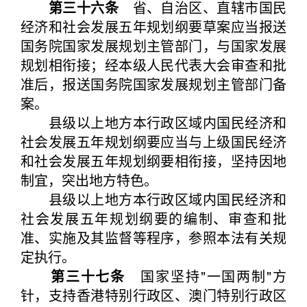
第三十六条
省、自治区、直辖市国民
经济和社会发展五年规划纲要草案应当报送
国务院国家发展规划主管部门，与国家发展
规划相衔接；经本级人民代表大会审查和批
准后，报送国务院国家发展规划主管部门备
案。
县级以上地方本行政区域内国民经济和
社会发展五年规划纲要应当与上级国民经济
和社会发展五年规划纲要相衔接，坚持因地
制宜，突出地方特色。
县级以上地方本行政区域内国民经济和
社会发展五年规划纲要的编制、审查和批
准、实施及其监督等程序，参照本法有关规
定执行。
第三十七条
国家坚持"一国两制"方
针，支持香港特别行政区、澳门特别行政区