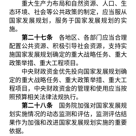
重大生产力布局和自然资源、人口、生
态环境、社会等公共政策的制定，应当服从
国家发展规划，服务于国家发展规划的实
施。
第二十七条
各地区、各部门应当合理
配置公共资源、积极引导社会资源，支持实
施国家发展规划确定的重大战略任务、重大
政策举措、重大工程项目。
中央财政资金优先投向国家发展规划确
定的重大战略任务、重大政策举措、重大工
程项目，中央财政资金的管理和使用应当按
照预算相关法律法规执行。
第二十八条
国务院加强对国家发展规
划实施情况的动态监测和评估，监测评估结
果作为加强和改进国家发展规划实施的重要
依据。