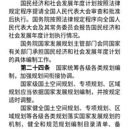
国民经济和社会发展年度计划按照法律
规定程序提请全国人民代表大会审查和批准
后执行。国务院按照法律规定程序向全国人
民代表大会及其常务委员会报告国民经济和
社会发展年度计划执行情况。
国务院国家发展规划主管部门会同国家
有关部门承担国民经济和社会发展年度计划
的具体编制工作。
第二十四条
国家统筹各级各类规划编
制，加强规划间衔接协调。
国家级国土空间规划、专项规划、区域
规划应当依据国家发展规划编制，并按规定
适时调整。
国家健全国土空间规划、专项规划、区
域规划等各级各类规划落实国家发展规划的
机制，健全和规范规划编制目录清单、备