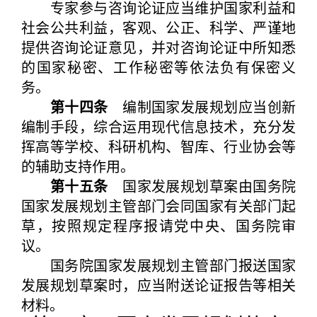
专家参与咨询论证应当维护国家利益和
社会公共利益，客观、公正、科学、严谨地
提供咨询论证意见，并对咨询论证中所知悉
的国家秘密、工作秘密等依法负有保密义
务。
第十四条
编制国家发展规划应当创新
编制手段，综合运用现代信息技术，充分发
挥高等学校、科研机构、智库、行业协会等
的辅助支持作用。
第十五条
国家发展规划草案由国务院
国家发展规划主管部门会同国家有关部门起
草，按照规定程序报请党中央、国务院审
议。
国务院国家发展规划主管部门报送国家
发展规划草案时，应当附送论证报告等相关
材料。