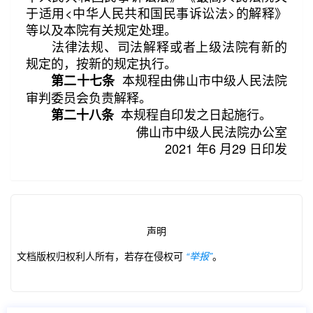
于适用<中华人民共和国民事诉讼法>的解释》
等以及本院有关规定处理。
法律法规、司法解释或者上级法院有新的
规定的，按新的规定执行。
本规程由佛山市中级人民法院
第二十七条
审判委员会负责解释。
本规程自印发之日起施行。
第二十八条
佛山市中级人民法院办公室
2021 年6 月29 日印发
声明
文档版权归权利人所有，若存在侵权可
“举报”
。