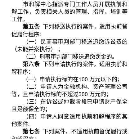
市和解中心指派专门工作人员开展执前和
解工作，负责相关人员的管理、指挥、培训等
工作。
下列移送执行的案件，适用执前督
第五条
促履行程序：
（一）民商事审判部门移送追缴诉讼费的
（未能并案执行） ；
（二）刑事审判部门移送追缴罚金的。
下列申请执行的案件，适用执前和
第六条
解程序：
（一）申请执行标的在100 万元以下的；
（二）申请人为金融机构、资产管理公司
等，且申请执行标的不超过300 万元的；
（三）在诉讼或仲裁阶段已申请财产保全
且足额保全的；
（四）申请人同意适用执前和解程序的其
他案件。
下列案件，不适用执前督促履行或
第七条
和解程序：