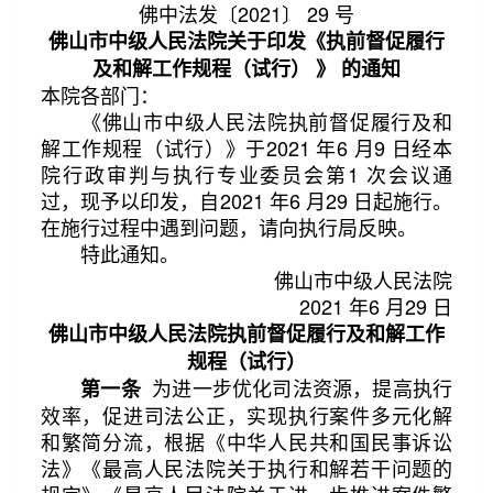
佛中法发〔2021〕 29 号
佛山市中级人民法院关于印发《执前督促履行
及和解工作规程（试行） 》 的通知
本院各部门：
《佛山市中级人民法院执前督促履行及和
解工作规程（试行）》于2021 年6 月9 日经本
院行政审判与执行专业委员会第1 次会议通
过，现予以印发，自2021 年6 月29 日起施行。
第2/8页
在施行过程中遇到问题，请向执行局反映。
特此通知。
佛山市中级人民法院
2021 年6 月29 日
佛山市中级人民法院执前督促履行及和解工作
规程（试行）
为进一步优化司法资源，提高执行
第一条
效率，促进司法公正，实现执行案件多元化解
和繁简分流，根据《中华人民共和国民事诉讼
法》《最高人民法院关于执行和解若干问题的