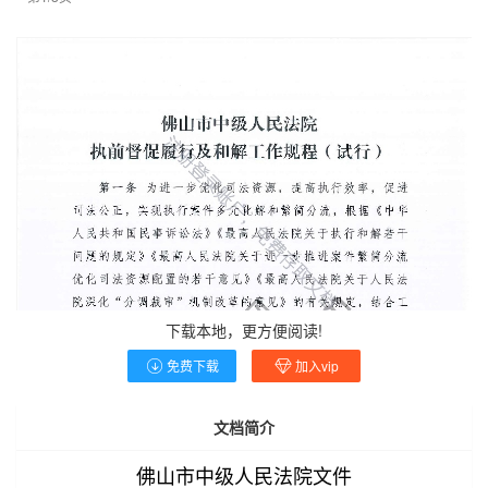
下载本地，更方便阅读!
免费下载
加入vip
文档简介
佛山市中级人民法院文件