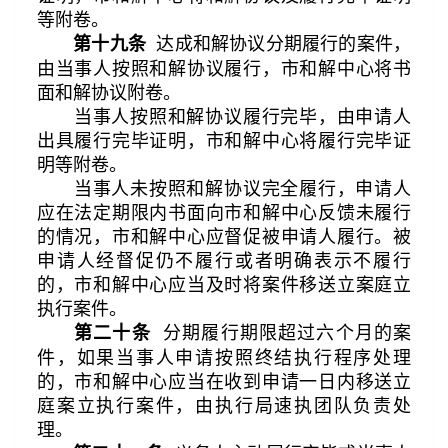
等附卷。
达成和解协议分期履行的案件，
第十九条
由当事人按照和解协议履行，市和解中心将书
面和解协议附卷。
当事人按照和解协议履行完毕，由申请人
出具履行完毕证明，市和解中心将履行完毕证
明等附卷。
当事人未按照和解协议完全履行，申请人
应在法定期限内书面向市和解中心反馈未履行
的情况，市和解中心应督促被申请人履行。被
申请人经督促仍不履行或者明确表示不履行
的，市和解中心应当及时将案件移送立案庭立
执行案件。
分期履行期限超过六个月的案
第二十条
件，如果当事人申请按照终结执行程序处理
的，市和解中心应当在收到申请一日内移送立
庭案立执行案件，由执行局速执团队负责处
理。