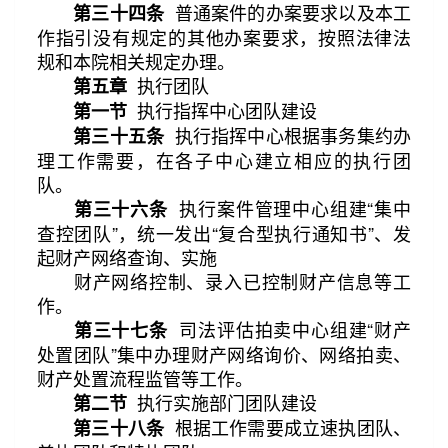
普通案件的办案要求以及本工
第三十四条
作指引没有规定的其他办案要求，按照法律法
规和本院相关规定办理。
执行团队
第五章
执行指挥中心团队建设
第一节
执行指挥中心根据事务集约办
第三十五条
理工作需要，在各子中心建立相应的执行团
队。
执行案件管理中心组建“集中
第三十六条
查控团队”，统一发出“复合型执行通知书”、发
起财产网络查询、实施
财产网络控制、录入已控制财产信息等工
作。
司法评估拍卖中心组建“财产
第三十七条
处置团队”集中办理财产网络询价、网络拍卖、
财产处置流程监管等工作。
执行实施部门团队建设
第二节
根据工作需要成立速执团队、
第三十八条