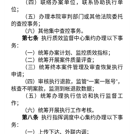
（四）联络办案单位，联系协助执行单
位；
（五）办理本院审判部门或其他法院委托
的查控事务；
（六）其他集中查控事务。
执行质效监督中心集约办理以下事
第七条
务：
（一）统筹办案计划、监控质效指标；
（二）统筹开展案件质量评查；
（三）统筹终本案件管理及审查恢复执行
申请；
（四）审核执行退款，监管“一案一账号”，
核查不明案款，监测到帐退款数据；
（五）统筹办理执行信访和执行监督工
作；
（六）统筹开展执行工作考核。
执行指挥调度中心集约办理以下事
第八条
务：
（一）上传下达、外联内调；