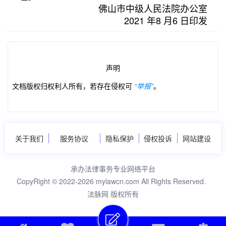
佛山市中级人民法院办公室
2021 年8 月6 日印发
声明
文档版权归权利人所有，若存在侵权可
“举报”
。
关于我们
服务协议
隐私保护
侵权投诉
网站建设
承办法律事务专业网络平台
CopyRight © 2022-2026 mylawcn.com All Rights Reserved.
法脉网 版权所有