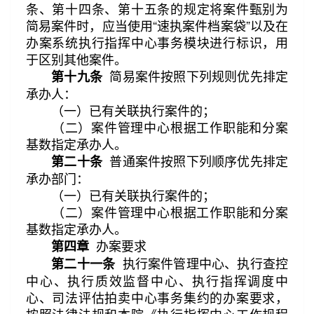
条、第十四条、第十五条的规定将案件甄别为
简易案件时，应当使用“速执案件档案袋”以及在
办案系统执行指挥中心事务模块进行标识，用
于区别其他案件。
简易案件按照下列规则优先排定
第十九条
承办人：
（一）已有关联执行案件的；
（二）案件管理中心根据工作职能和分案
基数指定承办人。
普通案件按照下列顺序优先排定
第二十条
承办部门：
（一）已有关联执行案件的；
（二）案件管理中心根据工作职能和分案
基数指定承办人。
办案要求
第四章
执行案件管理中心、执行查控
第二十一条
中心、执行质效监督中心、执行指挥调度中
心、司法评估拍卖中心事务集约的办案要求，