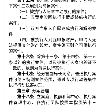
第十五条
下案件二次飘别为简易案件：
（一）被执行人愿意主动履行的案件；
（二）应裁定驳回执行申请或终结执行的
案件；
（三）双方当事人自愿达成执行和解的案
件；
（四）被执行人到庭申报财产，申请人无
法提供其他财产线索，案件确无财产可供执行
的案件。
除第十三条、第十四条、第十五
第十六条
条以外的执行案件，以及被执行人身份验证不
一致的，飘别为普通执行案件。
经分管副局长同意，普通执行案
第十七条
件可纳入特别案件范围，通过专项行动等集中
执行行动统筹办理。
分案管理
第三章
立案庭、执前和解中心、执行案
第十八条
件管理中心、各执行团队按照本指引第十三