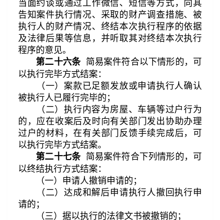
当面约谈或通过工作微信、短信等方式，向其
告知案件执行情况、采取的财产调查措施、被
执行人的财产情况、终结本次执行程序的依据
及法律后果等信息，并听取其对终结本次执行
程序的意见。
简易案件符合以下情形的，可
第二十六条
以执行完毕方式结案：
（一）案款已足额发放或申请执行人确认
被执行人已履行完毕的；
（二）执行内容为房屋、车辆等过户行为
的，应在收案后及时向有关部门发出协助办理
过户的材料，在有关部门反馈手续完成后，可
以执行完毕方式结案。
简易案件符合下列情形的，可
第二十七条
以终结执行方式结案：
（一）申请人撤销申请的；
（二）达成和解后申请执行人撤回执行申
请的；
（三）据以执行的法律文书被撤销的；