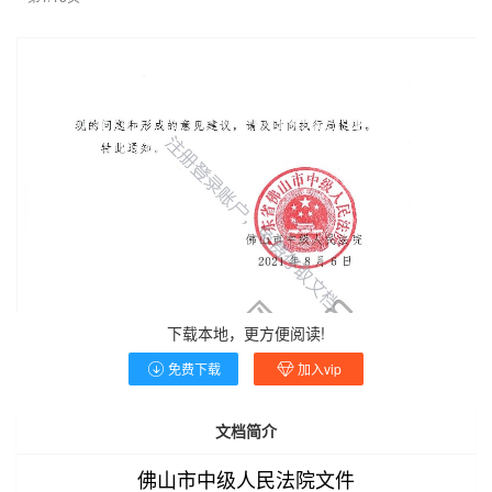
下载本地，更方便阅读!
免费下载
加入vip
文档简介
佛山市中级人民法院文件