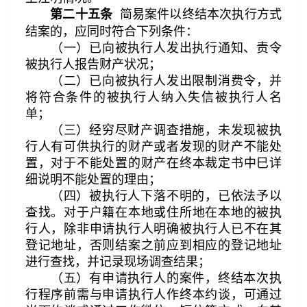
简易案件以终结本次执行方式
第二十五条
结案的，应同时符合下列条件：
（一）已向被执行人发出执行通知、责令
被执行人报告财产状况；
（二）已向被执行人发出限制消费令，并
将符合条件的被执行人纳入失信被执行人名
单；
（三）经穷尽财产调查措施，未发现被执
行人有可供执行的财产或者发现的财产不能处
置，对于不能处置的财产在终本裁定书中巳详
细说明不能处置的理由；
（四）被执行人下落不明的，已依法予以
查找。对于户籍在本地或住所地在本地的被执
行人，除非申请执行人明确被执行人已不在其
登记地址，否则结案之前应到相应的登记地址
进行查找，并记录现场调查结果；
（五）有申请执行人的案件，终结本次执
行程序前需与申请执行人作终本约谈，可通过