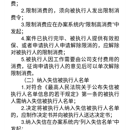
费；
2.限制消费的，须向被执行人发出限制消
费令；
3.限制消费应在办案系统内“限制高消费”中
发起；
4.案件已执行完毕、被执行人提供有效担
保、或者申请执行人申请解除限消的，应解除
对被执行人的限制消费；
5.被执行人因工作需要由公司支付费用的
消费，征询申请执行人的意见后可以单次解除
限制消费。
（二）纳入失信被执行人名单
1.对符合《最高人民法院关于公布失信被
执行人名单信息的若干规定》第一条的被执行
人需纳入失信被执行人名单；
2.决定将被执行人纳入失信被执行人名单
的，应制作决定书并向被执行人送达决定书；
3.纳入失信在办案系统内“列入失信名单”中
发起；