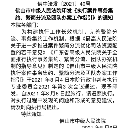
佛中法发〔2021〕40号
佛山市中级人民法院印发《执行案件事务集
约、繁简分流及团队办案工作指引》的通知
本院各部门：
为构建执行工作长效机制，完善繁简分
流、事务集约工作机制，根据《最高人民法院
关于进一步推进案件繁简分流优化司法资源配
置的若干意见》《广东省高级人民法院关于全
第2/18页
面推行执行事务集约、繁简分流、团队办案机
制的指导意见》制定的《佛山市中级人民法院
执行案件事务集约、繁简分流及团队办案工作
指引》于2021 年8 月4 日本院行政审判与执行
专业委员会2021 年第3 次会议通过，现予印
发，自202 1 年8 月6 日起施行，请遵照执行。
对执行过程中发现的问题和形成的意见建议，
请及时向执行局提出。
特此通知。
佛山市中级人民法院
2021 年8 月6日