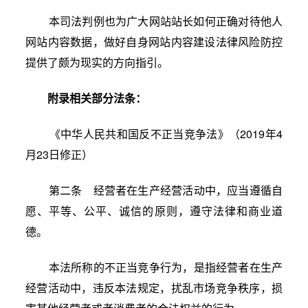
本司法判例也为广大网站站长如何正确对待他人
网站内容数据，做好自身网站内容建设法律风险防控
提供了颇为现实的方向指引。
附录相关部分法条：
《中华人民共和国反不正当竞争法》（2019年4
月23日修正）
第二条 经营者在生产经营活动中，应当遵循自
愿、平等、公平、诚信的原则，遵守法律和商业道
德。
本法所称的不正当竞争行为，是指经营者在生产
经营活动中，违反本法规定，扰乱市场竞争秩序，损