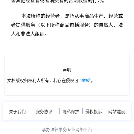
害其他经营者或者消费者的合法权益的行为。
本法所称的经营者，是指从事商品生产、经营或
者提供服务（以下所称商品包括服务）的自然人、法
人和非法人组织。
声明
文档版权归权利人所有，若存在侵权可
“举报”
。
关于我们
服务协议
隐私保护
侵权投诉
网站建设
承办法律事务专业网络平台